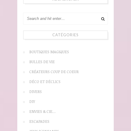
CATÉGORIES
BOUTIQUES MAGIQUES
BULLES DE VIE
CRÉATEURS COUP DE COEUR
DÉCO ET DÉCLICS
DIVERS
DIY
ENVIES & CIE…
ESCAPADES