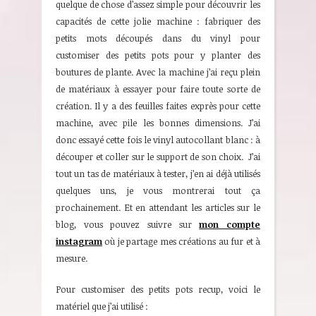
quelque de chose d’assez simple pour découvrir les
capacités de cette jolie machine : fabriquer des
petits mots découpés dans du vinyl pour
customiser des petits pots pour y planter des
boutures de plante. Avec la machine j’ai reçu plein
de matériaux à essayer pour faire toute sorte de
création. Il y a des feuilles faites exprès pour cette
machine, avec pile les bonnes dimensions. J’ai
donc essayé cette fois le vinyl autocollant blanc : à
découper et coller sur le support de son choix. J’ai
tout un tas de matériaux à tester, j’en ai déjà utilisés
quelques uns, je vous montrerai tout ça
prochainement. Et en attendant les articles sur le
blog, vous pouvez suivre sur
mon compte
instagram
où je partage mes créations au fur et à
mesure.
Pour customiser des petits pots recup, voici le
matériel que j’ai utilisé :