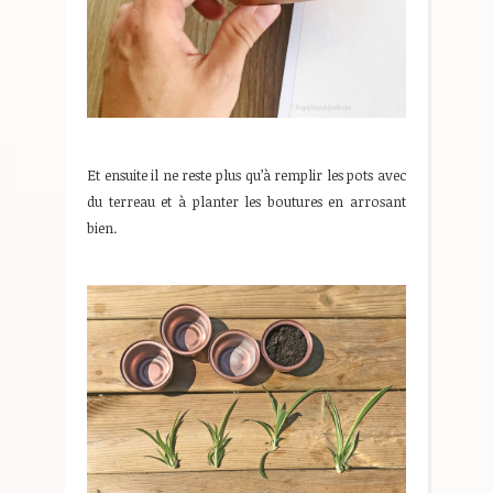
Et ensuite il ne reste plus qu’à remplir les pots avec
du terreau et à planter les boutures en arrosant
bien.