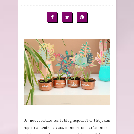
Un nouveau tuto sur le blog aujourd’hui ! Et je suis
super contente de vous montrer une création que