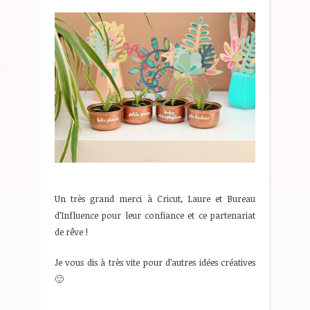
Un très grand merci à Cricut, Laure et Bureau
d’Influence pour leur confiance et ce partenariat
de rêve !
Je vous dis à très vite pour d’autres idées créatives
🙂