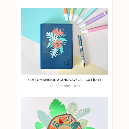
CUSTOMISER SON AGENDA AVEC CRICUT {DIY}
27 Septembre 2020