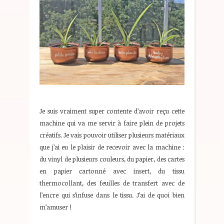
Je suis vraiment super contente d’avoir reçu cette
machine qui va me servir à faire plein de projets
créatifs. Je vais pouvoir utiliser plusieurs matériaux
que j’ai eu le plaisir de recevoir avec la machine :
du vinyl de plusieurs couleurs, du papier, des cartes
en papier cartonné avec insert, du tissu
thermocollant, des feuilles de transfert avec de
l’encre qui s’infuse dans le tissu. J’ai de quoi bien
m’amuser !