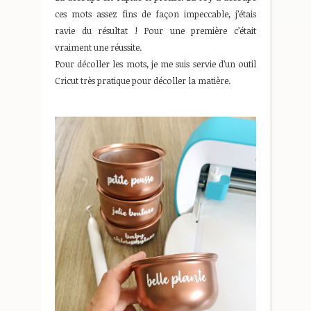
ces mots assez fins de façon impeccable, j’étais
ravie du résultat ! Pour une première c’était
vraiment une réussite.
Pour décoller les mots, je me suis servie d’un outil
Cricut très pratique pour décoller la matière.