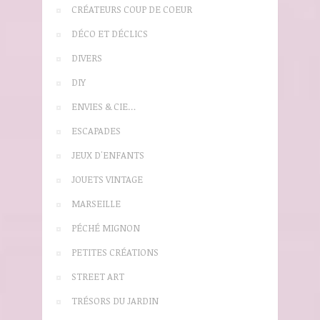
CRÉATEURS COUP DE COEUR
DÉCO ET DÉCLICS
DIVERS
DIY
ENVIES & CIE…
ESCAPADES
JEUX D'ENFANTS
JOUETS VINTAGE
MARSEILLE
PÉCHÉ MIGNON
PETITES CRÉATIONS
STREET ART
TRÉSORS DU JARDIN