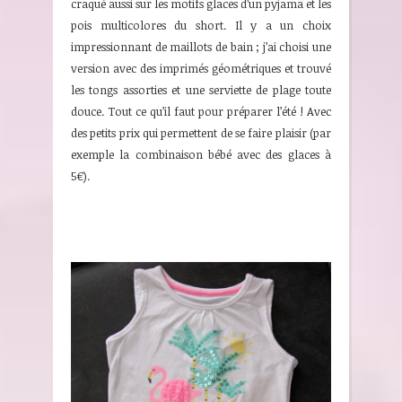
craqué aussi sur les motifs glaces d’un pyjama et les
pois multicolores du short. Il y a un choix
impressionnant de maillots de bain ; j’ai choisi une
version avec des imprimés géométriques et trouvé
les tongs assorties et une serviette de plage toute
douce. Tout ce qu’il faut pour préparer l’été ! Avec
des petits prix qui permettent de se faire plaisir (par
exemple la combinaison bébé avec des glaces à
5€).