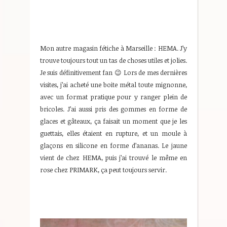
Mon autre magasin fétiche à Marseille : HEMA. J’y
trouve toujours tout un tas de choses utiles et jolies.
Je suis définitivement fan 😉 Lors de mes dernières
visites, j’ai acheté une boite métal toute mignonne,
avec un format pratique pour y ranger plein de
bricoles. J’ai aussi pris des gommes en forme de
glaces et gâteaux, ça faisait un moment que je les
guettais, elles étaient en rupture, et un moule à
glaçons en silicone en forme d’ananas. Le jaune
vient de chez HEMA, puis j’ai trouvé le même en
rose chez PRIMARK, ça peut toujours servir.