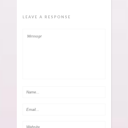
LEAVE A RESPONSE