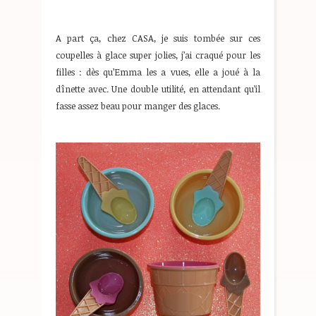
A part ça, chez CASA, je suis tombée sur ces
coupelles à glace super jolies, j’ai craqué pour les
filles : dès qu’Emma les a vues, elle a joué à la
dînette avec. Une double utilité, en attendant qu’il
fasse assez beau pour manger des glaces.