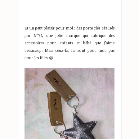
Et un petit plaisir pour moi : des porte clés réalisés
par N°74, une jolie marque qui fabrique des
accessoires pour enfants et bébé que j’aime
beaucoup. Mais ceux-là, ils sont pour moi, pas
pour les filles 😉