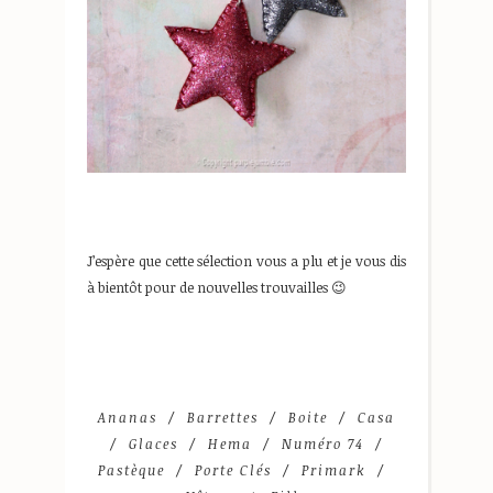
J’espère que cette sélection vous a plu et je vous dis
à bientôt pour de nouvelles trouvailles 😉
Ananas
Barrettes
Boite
Casa
Glaces
Hema
Numéro 74
Pastèque
Porte Clés
Primark