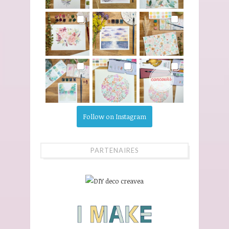
Follow on Instagram
PARTENAIRES