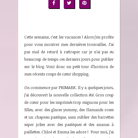
Cette semaine, c’est les vacances ! Alors j’en profite
pour vous montrer mes dernières trouvailles. J’ai
pas mal de retard à rattraper car je n’ai pas eu
beaucoup de temps ces derniers jours pour publier
sur le blog. Voici donc un petit tour d’horizon de
mes récents coups de cœur shopping.
On commence par PRIMARK. Il y a quelques jours,
j’ai découvert la nouvelle collection été. Gros coup
de cœur pour les imprimés trop mignons pour les
filles, avec des glaces yummy, des flamands roses
et un chapeau pastèque, sans oublier des barrettes
super jolies avec des pastèques et des ananas à
paillettes. Chloé et Emma les adore ! Pour moi, j’ai