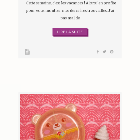
Cette semaine, c'est les vacances ! Alors j'en profite
pour vous montrer mes dernières trouvailles. J'ai
pas mal de
LIRE LA SUITE