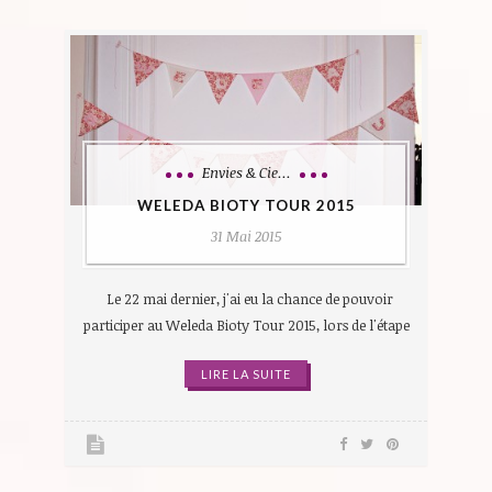
Envies & Cie...
WELEDA BIOTY TOUR 2015
31 Mai 2015
Le 22 mai dernier, j'ai eu la chance de pouvoir
participer au Weleda Bioty Tour 2015, lors de l'étape
LIRE LA SUITE