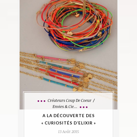
Créateurs Coup De Coeur
Envies & Cie...
A LA DÉCOUVERTE DES
« CURIOSITÉS D’ELIXIR »
13 Août 2015