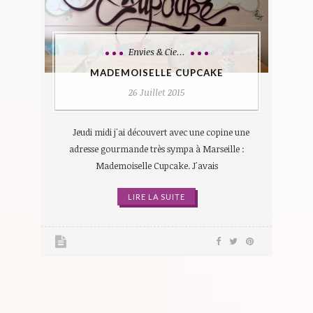
Envies & Cie...
MADEMOISELLE CUPCAKE
26 Juillet 2015
Jeudi midi j'ai découvert avec une copine une
adresse gourmande très sympa à Marseille :
Mademoiselle Cupcake. J'avais
LIRE LA SUITE