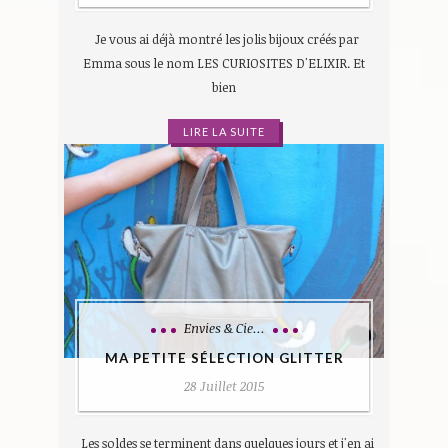
Je vous ai déjà montré les jolis bijoux créés par
Emma sous le nom LES CURIOSITES D'ELIXIR. Et
bien
LIRE LA SUITE
Envies & Cie...
MA PETITE SÉLECTION GLITTER
28 Juillet 2015
Les soldes se terminent dans quelques jours et j'en ai