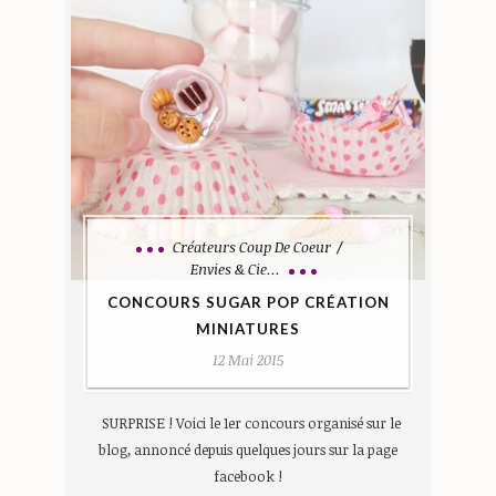
Créateurs Coup De Coeur
Envies & Cie...
CONCOURS SUGAR POP CRÉATION
MINIATURES
12 Mai 2015
SURPRISE ! Voici le 1er concours organisé sur le
blog, annoncé depuis quelques jours sur la page
facebook !