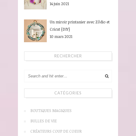
14 juin 2021
Un miroir printanier avec Zôdio et
Cricut {DIY}
10 mars 2021
RECHERCHER
CATÉGORIES
BOUTIQUES MAGIQUES
BULLES DE VIE
CRÉATEURS COUP DE COEUR