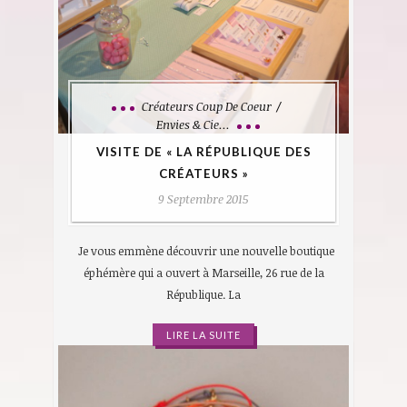
Créateurs Coup De Coeur
Envies & Cie...
VISITE DE « LA RÉPUBLIQUE DES
CRÉATEURS »
9 Septembre 2015
Je vous emmène découvrir une nouvelle boutique
éphémère qui a ouvert à Marseille, 26 rue de la
République. La
LIRE LA SUITE