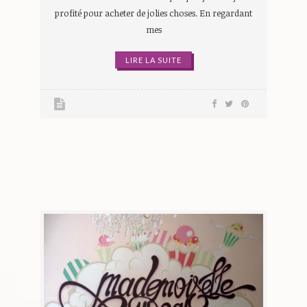
profité pour acheter de jolies choses. En regardant
mes
LIRE LA SUITE