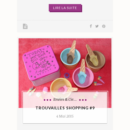
LIRE LA SUITE
Envies & Cie...
TROUVAILLES SHOPPING #9
4 Mai 2015