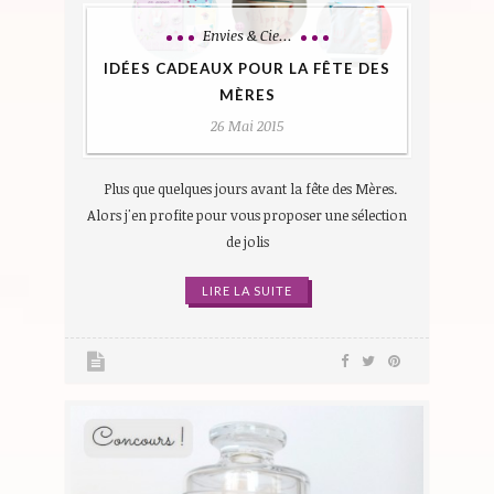
Envies & Cie...
IDÉES CADEAUX POUR LA FÊTE DES
MÈRES
26 Mai 2015
Plus que quelques jours avant la fête des Mères.
Alors j'en profite pour vous proposer une sélection
de jolis
LIRE LA SUITE