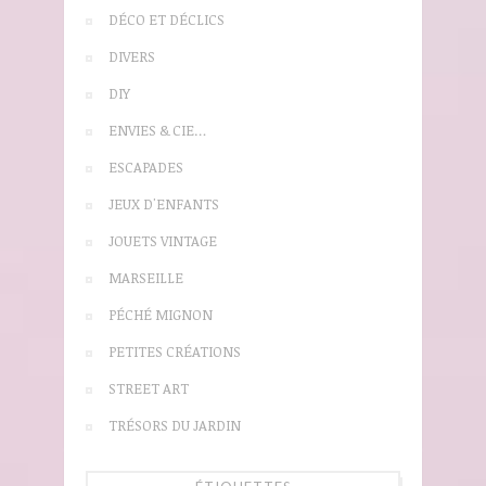
DÉCO ET DÉCLICS
DIVERS
DIY
ENVIES & CIE…
ESCAPADES
JEUX D'ENFANTS
JOUETS VINTAGE
MARSEILLE
PÉCHÉ MIGNON
PETITES CRÉATIONS
STREET ART
TRÉSORS DU JARDIN