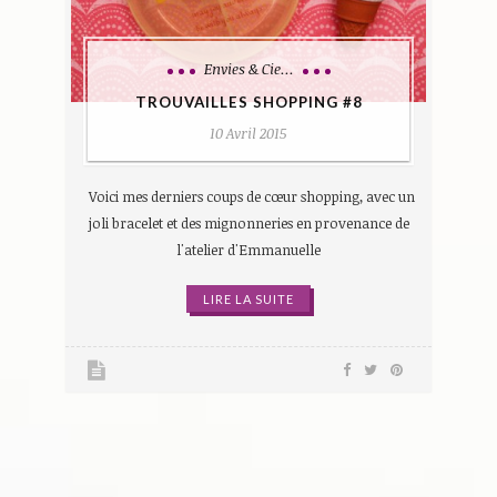
Envies & Cie...
TROUVAILLES SHOPPING #8
10 Avril 2015
Voici mes derniers coups de cœur shopping, avec un
joli bracelet et des mignonneries en provenance de
l'atelier d'Emmanuelle
LIRE LA SUITE