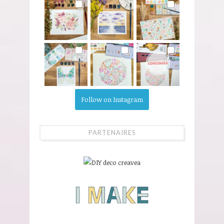
Follow on Instagram
PARTENAIRES