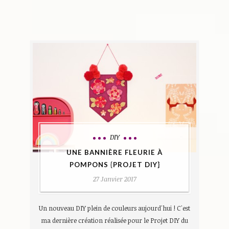
DIY
UNE BANNIÈRE FLEURIE À
POMPONS {PROJET DIY}
27 Janvier 2017
Un nouveau DIY plein de couleurs aujourd'hui ! C'est
ma dernière création réalisée pour le Projet DIY du