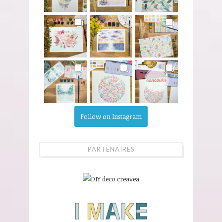
Follow on Instagram
PARTENAIRES