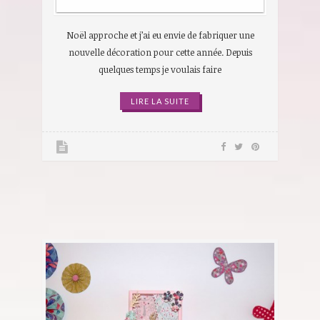
Noël approche et j’ai eu envie de fabriquer une
nouvelle décoration pour cette année. Depuis
quelques temps je voulais faire
LIRE LA SUITE