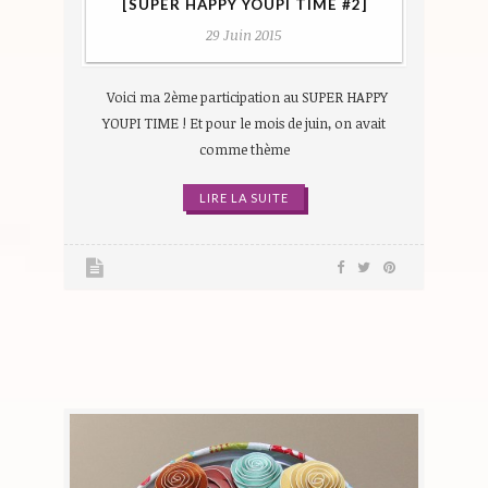
[SUPER HAPPY YOUPI TIME #2]
29 Juin 2015
Voici ma 2ème participation au SUPER HAPPY
YOUPI TIME ! Et pour le mois de juin, on avait
comme thème
LIRE LA SUITE