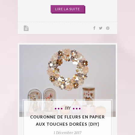
LIRE LA SUITE
DIY
COURONNE DE FLEURS EN PAPIER
AUX TOUCHES DORÉES {DIY}
1 Décembre 2017