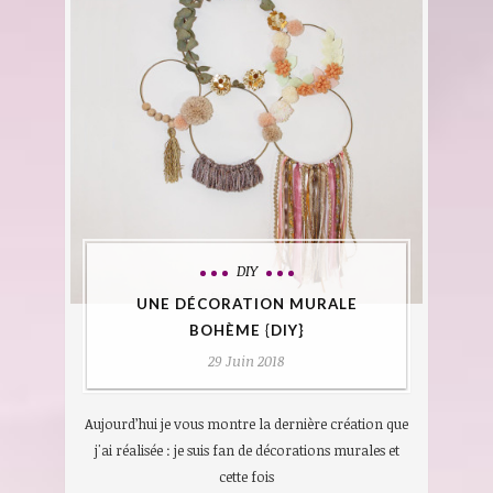
DIY
UNE DÉCORATION MURALE
BOHÈME {DIY}
29 Juin 2018
Aujourd’hui je vous montre la dernière création que
j'ai réalisée : je suis fan de décorations murales et
cette fois