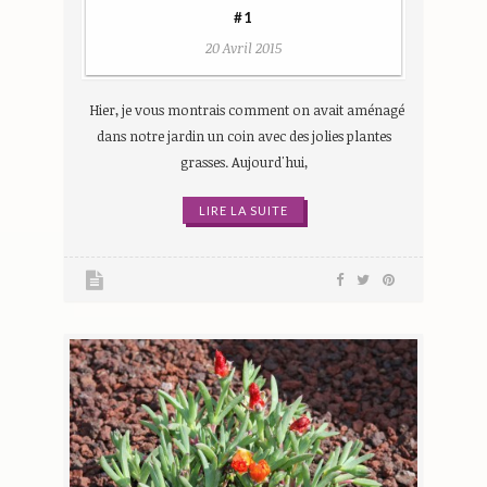
#1
20 Avril 2015
Hier, je vous montrais comment on avait aménagé
dans notre jardin un coin avec des jolies plantes
grasses. Aujourd'hui,
LIRE LA SUITE