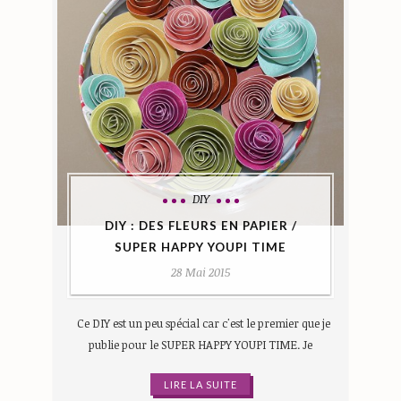
DIY
DIY : DES FLEURS EN PAPIER /
SUPER HAPPY YOUPI TIME
28 Mai 2015
Ce DIY est un peu spécial car c'est le premier que je
publie pour le SUPER HAPPY YOUPI TIME. Je
LIRE LA SUITE