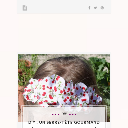
DIY
DIY : UN SERRE-TÊTE GOURMAND