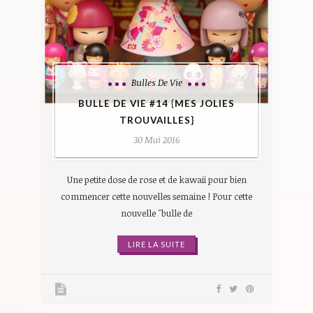
Bulles De Vie
BULLE DE VIE #14 {MES JOLIES
TROUVAILLES}
30 Mai 2016
Une petite dose de rose et de kawaii pour bien
commencer cette nouvelles semaine ! Pour cette
nouvelle "bulle de
LIRE LA SUITE