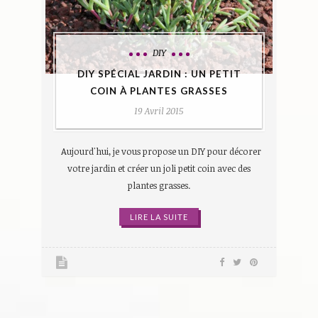
DIY
DIY SPÉCIAL JARDIN : UN PETIT
COIN À PLANTES GRASSES
19 Avril 2015
Aujourd'hui, je vous propose un DIY pour décorer
votre jardin et créer un joli petit coin avec des
plantes grasses.
LIRE LA SUITE