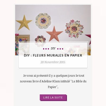
DIY
DIY : FLEURS MURALES EN PAPIER
20 Novembre 2015
Je vous ai présenté il y a quelques jours le tout
nouveau livre d'Adeline Klam intitulé "La Bible du
Papier",
LIRE LA SUITE