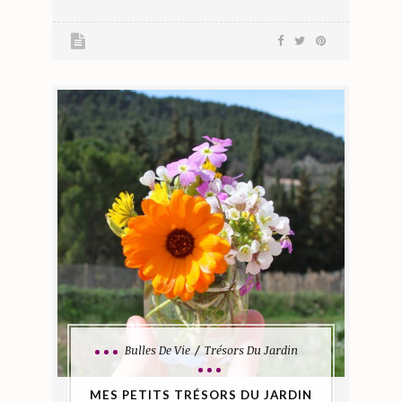
Bulles De Vie
Trésors Du Jardin
MES PETITS TRÉSORS DU JARDIN