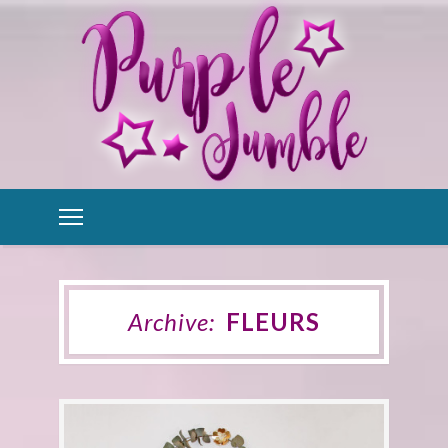
Archive:
FLEURS