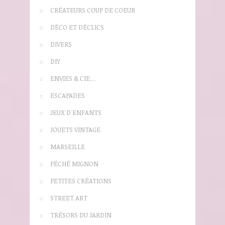
CRÉATEURS COUP DE COEUR
DÉCO ET DÉCLICS
DIVERS
DIY
ENVIES & CIE…
ESCAPADES
JEUX D'ENFANTS
JOUETS VINTAGE
MARSEILLE
PÉCHÉ MIGNON
PETITES CRÉATIONS
STREET ART
TRÉSORS DU JARDIN