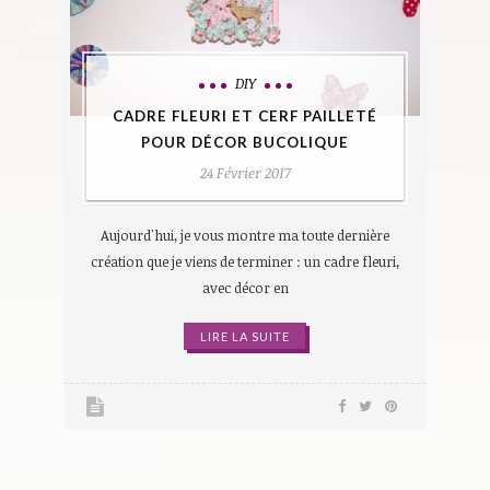
DIY
CADRE FLEURI ET CERF PAILLETÉ
POUR DÉCOR BUCOLIQUE
24 Février 2017
Aujourd'hui, je vous montre ma toute dernière
création que je viens de terminer : un cadre fleuri,
avec décor en
LIRE LA SUITE