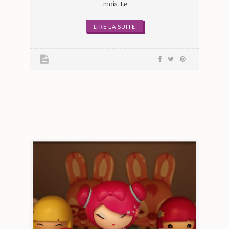
mois. Le
LIRE LA SUITE