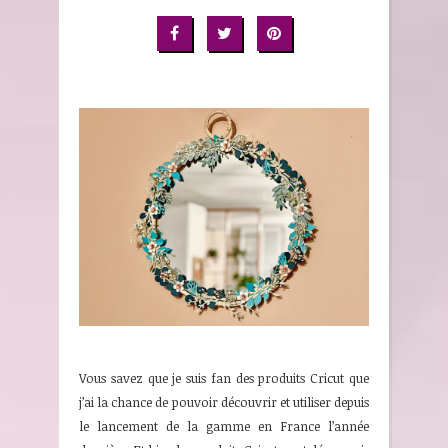
Vous savez que je suis fan des produits Cricut que
j’ai la chance de pouvoir découvrir et utiliser depuis
le lancement de la gamme en France l’année