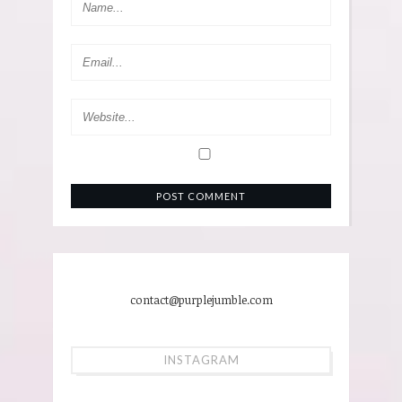
contact@purplejumble.com
INSTAGRAM