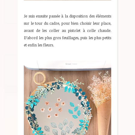
Je suis ensuite passée à la disposition des éléments
sur le tour du cadre, pour bien choisir leur place,
avant de les coller au pistolet à colle chaude.
D’abord les plus gros feuillages, puis les plus petits
et enfin les fleurs.