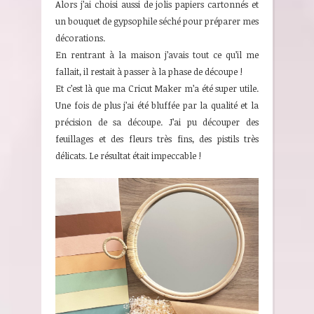
Alors j’ai choisi aussi de jolis papiers cartonnés et
un bouquet de gypsophile séché pour préparer mes
décorations.
En rentrant à la maison j’avais tout ce qu’il me
fallait, il restait à passer à la phase de découpe !
Et c’est là que ma Cricut Maker m’a été super utile.
Une fois de plus j’ai été bluffée par la qualité et la
précision de sa découpe. J’ai pu découper des
feuillages et des fleurs très fins, des pistils très
délicats. Le résultat était impeccable !