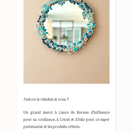
J’adore le résultat et vous ?
Un grand merci à Laure de Bureau d’Influence
pour sa confiance, à Cricut et Zôdio pour ce super
partenariat et les produits offerts.