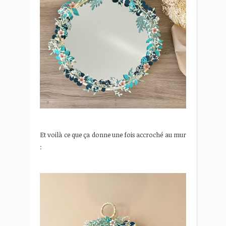
Et voilà ce que ça donne une fois accroché au mur
: