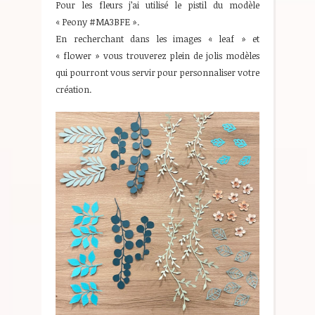
Pour les fleurs j’ai utilisé le pistil du modèle
« Peony #MA3BFE ».
En recherchant dans les images « leaf » et
« flower » vous trouverez plein de jolis modèles
qui pourront vous servir pour personnaliser votre
création.