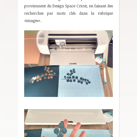
proviennent du Design Space Cricut, en faisant des
recherches par mots clés dans la rubrique
«images».