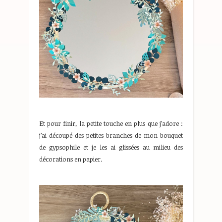
Et pour finir, la petite touche en plus que j’adore :
j’ai découpé des petites branches de mon bouquet
de gypsophile et je les ai glissées au milieu des
décorations en papier.