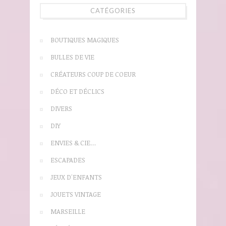
CATÉGORIES
BOUTIQUES MAGIQUES
BULLES DE VIE
CRÉATEURS COUP DE COEUR
DÉCO ET DÉCLICS
DIVERS
DIY
ENVIES & CIE…
ESCAPADES
JEUX D'ENFANTS
JOUETS VINTAGE
MARSEILLE