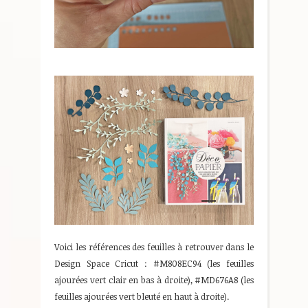
Voici les références des feuilles à retrouver dans le
Design Space Cricut : #M808EC94 (les feuilles
ajourées vert clair en bas à droite), #MD676A8 (les
feuilles ajourées vert bleuté en haut à droite).