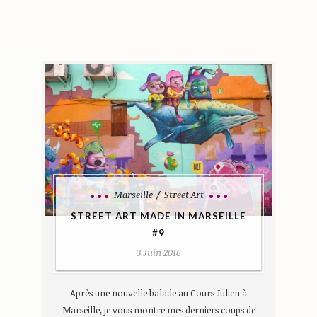
Marseille
Street Art
STREET ART MADE IN MARSEILLE
#9
3 Juin 2016
Après une nouvelle balade au Cours Julien à
Marseille, je vous montre mes derniers coups de