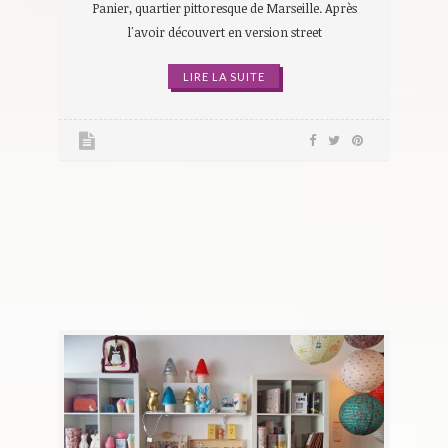
Panier, quartier pittoresque de Marseille. Après
l'avoir découvert en version street
LIRE LA SUITE