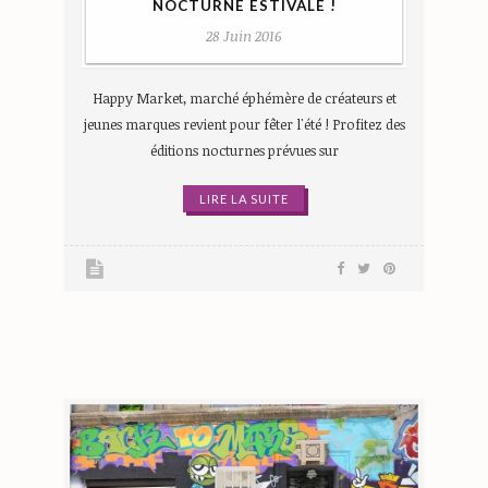
NOCTURNE ESTIVALE !
28 Juin 2016
Happy Market, marché éphémère de créateurs et
jeunes marques revient pour fêter l'été ! Profitez des
éditions nocturnes prévues sur
LIRE LA SUITE