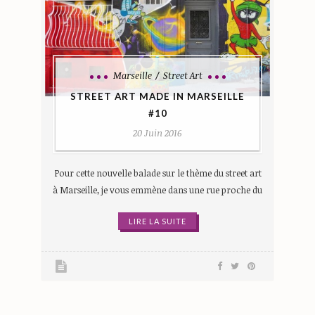
Marseille
Street Art
STREET ART MADE IN MARSEILLE
#10
20 Juin 2016
Pour cette nouvelle balade sur le thème du street art
à Marseille, je vous emmène dans une rue proche du
LIRE LA SUITE