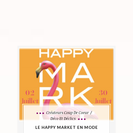
Créateurs Coup De Coeur
Déco Et Déclics
LE HAPPY MARKET EN MODE