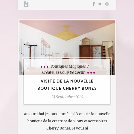
Boutiques Magiques
Créateurs Coup De Coeur
VISITE DE LA NOUVELLE
BOUTIQUE CHERRY BONES
23 Septembre 2016
Aujourd'hui je vous emmène découvrir la nouvelle
boutique de la créatrice de bijoux et accessoires
Cherry Bones. Je vous ai