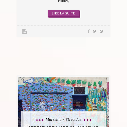
Panier,
LIRE LA SUITE
Marseille
Street Art