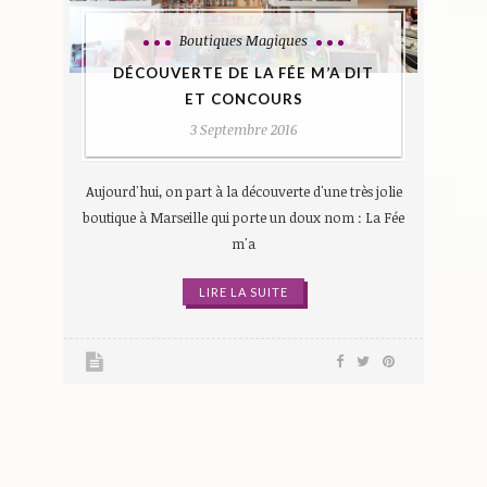
Boutiques Magiques
DÉCOUVERTE DE LA FÉE M’A DIT
ET CONCOURS
3 Septembre 2016
Aujourd'hui, on part à la découverte d'une très jolie
boutique à Marseille qui porte un doux nom : La Fée
m'a
LIRE LA SUITE