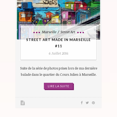
Marseille
Street Art
STREET ART MADE IN MARSEILLE
#11
6 Juillet 2016
Suite de la série de photos prises lors de ma dernière
balade dans le quartier du Cours Julien à Marseille.
LIRE LA SUITE