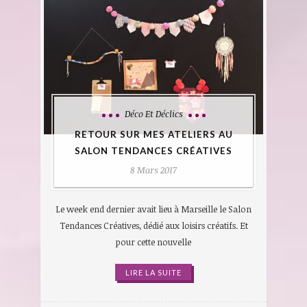
Déco Et Déclics
RETOUR SUR MES ATELIERS AU
SALON TENDANCES CRÉATIVES
8 Mars 2017
Le week end dernier avait lieu à Marseille le Salon
Tendances Créatives, dédié aux loisirs créatifs. Et
pour cette nouvelle
LIRE LA SUITE