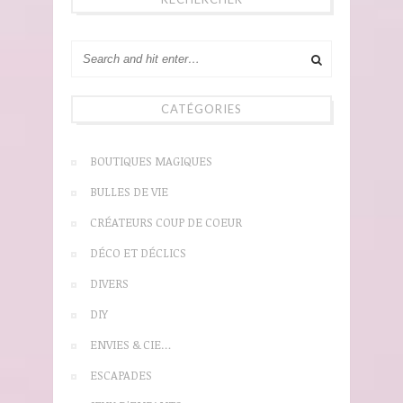
CATÉGORIES
BOUTIQUES MAGIQUES
BULLES DE VIE
CRÉATEURS COUP DE COEUR
DÉCO ET DÉCLICS
DIVERS
DIY
ENVIES & CIE…
ESCAPADES