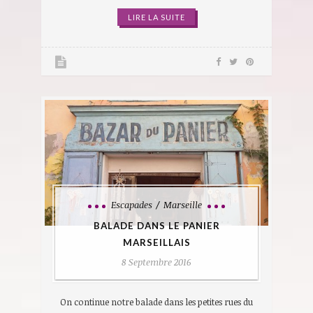
LIRE LA SUITE
Escapades
Marseille
BALADE DANS LE PANIER
MARSEILLAIS
8 Septembre 2016
On continue notre balade dans les petites rues du