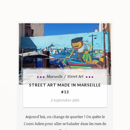
Marseille
Street Art
STREET ART MADE IN MARSEILLE
#13
2 Septembre 2016
Aujourd'hui, on change de quartier ! On quitte le
Cours Julien pour aller se balader dans les rues du