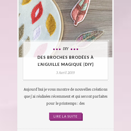
DIY
DES BROCHES BRODÉES À
L’AIGUILLE MAGIQUE {DIY}
3 Avril 2019
Aujourd'hui je vous montre de nouvelles créations
que j'ai réalisées récemment et qui seront parfaites
pour le printemps : des
LIRE LA SUITE