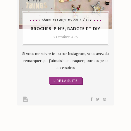
Créateurs Coup De Coeur
DIY
BROCHES, PIN’S, BADGES ET DIY
7 Octobre 2016
Si vous me suivez ici ou sur Instagram, vous avez du
remarquer que j'aimais bien craquer pour des petits
accessoires
LIRE LA SUITE