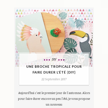
DIY
UNE BROCHE TROPICALE POUR
FAIRE DURER L’ÉTÉ {DIY}
22 Septembre 2017
Aujourd’hui c'est le premier jour de l'automne. Alors
pour faire durer encore un peu l'été, je vous propose
un nouveau