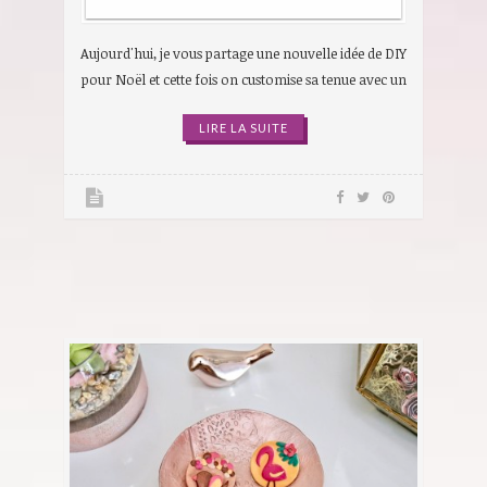
Aujourd'hui, je vous partage une nouvelle idée de DIY
pour Noël et cette fois on customise sa tenue avec un
LIRE LA SUITE