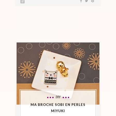
DIY
MA BROCHE SOBI EN PERLES
MIYUKI