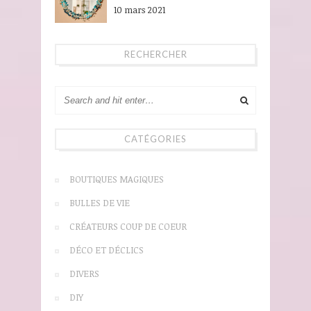
10 mars 2021
RECHERCHER
CATÉGORIES
BOUTIQUES MAGIQUES
BULLES DE VIE
CRÉATEURS COUP DE COEUR
DÉCO ET DÉCLICS
DIVERS
DIY