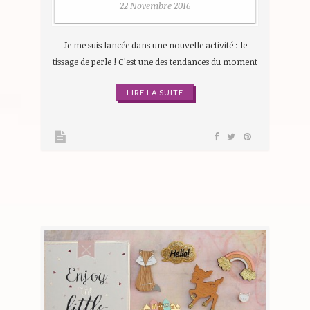
22 Novembre 2016
Je me suis lancée dans une nouvelle activité : le
tissage de perle ! C'est une des tendances du moment
LIRE LA SUITE