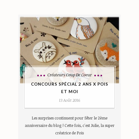
Créateurs Coup De Coeur
CONCOURS SPÉCIAL 2 ANS X POIS
ET MOI
13 Août 2016
Les surprises continuent pour fêter le 2ème
anniversaire du blog ! Cette fois, c'est Julie, la super
créatrice de Pois