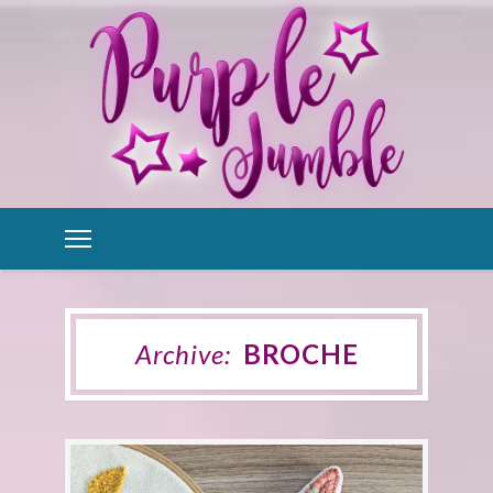
Archive:
BROCHE