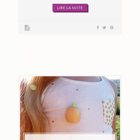
LIRE LA SUITE