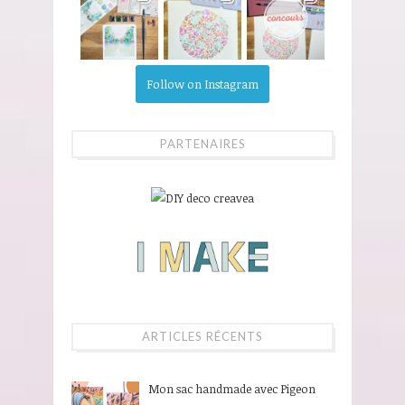
Follow on Instagram
PARTENAIRES
ARTICLES RÉCENTS
Mon sac handmade avec Pigeon