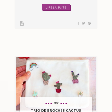
LIRE LA SUITE
DIY
TRIO DE BROCHES CACTUS