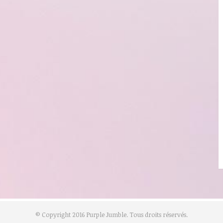
© Copyright 2016 Purple Jumble. Tous droits réservés.