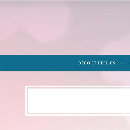
DÉCO ET DÉCLICS