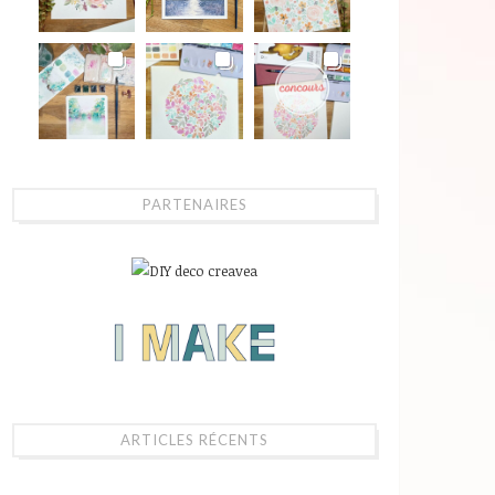
PARTENAIRES
ARTICLES RÉCENTS