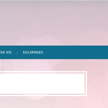
DE VIE
ESCAPADES