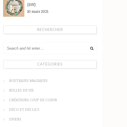
{DIY}
10 mars 2021
RECHERCHER
CATÉGORIES
BOUTIQUES MAGIQUES
BULLES DE VIE
CRÉATEURS COUP DE COEUR
DÉCO ET DÉCLICS
DIVERS