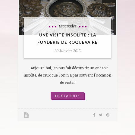
Escapades
UNE VISITE INSOLITE : LA
FONDERIE DE ROQUEVAIRE
30 Janvier 2015
Aujourd'hui, je vous fait découvrir un endroit
insolite, de ceux que l'on n'a pas souvent l'occasion
de visiter
LIRE LA SUITE