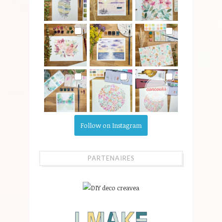
Follow on Instagram
PARTENAIRES