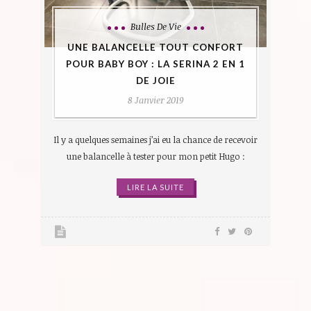
Bulles De Vie
UNE BALANCELLE TOUT CONFORT
POUR BABY BOY : LA SERINA 2 EN 1
DE JOIE
8 Janvier 2019
Il y a quelques semaines j’ai eu la chance de recevoir
une balancelle à tester pour mon petit Hugo :
LIRE LA SUITE