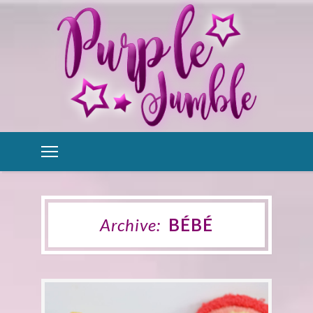
Archive:
BÉBÉ