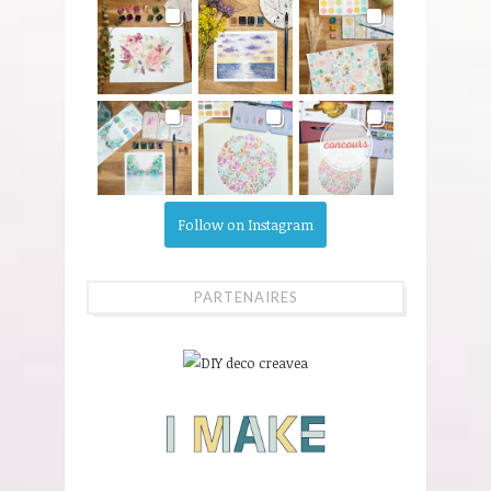
Follow on Instagram
PARTENAIRES