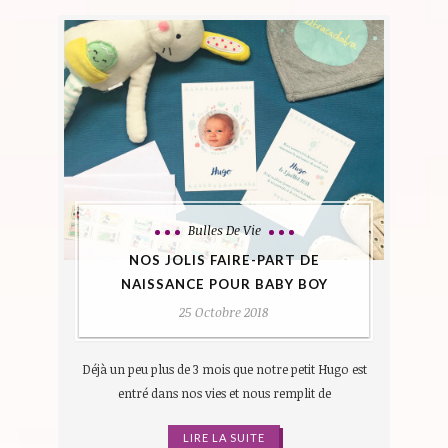
Bulles De Vie
NOS JOLIS FAIRE-PART DE
NAISSANCE POUR BABY BOY
25 Octobre 2018
Déjà un peu plus de 3 mois que notre petit Hugo est
entré dans nos vies et nous remplit de
LIRE LA SUITE