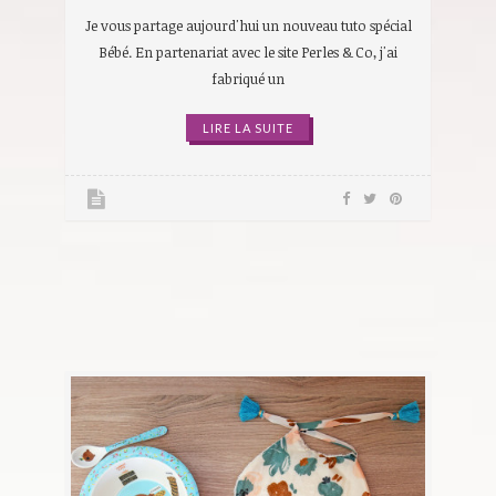
Je vous partage aujourd'hui un nouveau tuto spécial
Bébé. En partenariat avec le site Perles & Co, j'ai
fabriqué un
LIRE LA SUITE