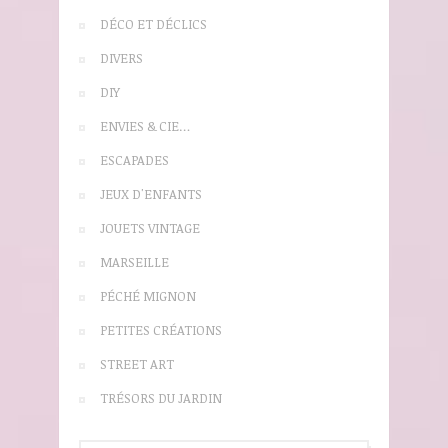
DÉCO ET DÉCLICS
DIVERS
DIY
ENVIES & CIE…
ESCAPADES
JEUX D'ENFANTS
JOUETS VINTAGE
MARSEILLE
PÉCHÉ MIGNON
PETITES CRÉATIONS
STREET ART
TRÉSORS DU JARDIN