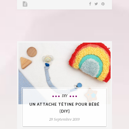
DIY
UN ATTACHE TÉTINE POUR BÉBÉ
{DIY}
29 Septembre 2019