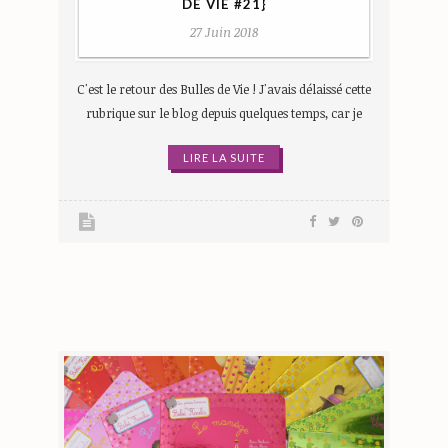
DE VIE #21}
27 Juin 2018
C'est le retour des Bulles de Vie ! J'avais délaissé cette
rubrique sur le blog depuis quelques temps, car je
LIRE LA SUITE