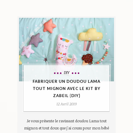
DIY
FABRIQUER UN DOUDOU LAMA
TOUT MIGNON AVEC LE KIT BY
ZABEIL {DIY}
12 Avril 2019
Je vous présente le ravissant doudou Lama tout
mignon et tout doux que j'ai cousu pour mon bébé