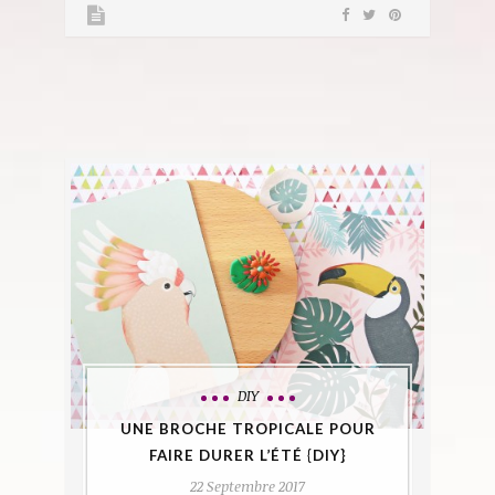
DIY
UNE BROCHE TROPICALE POUR
FAIRE DURER L’ÉTÉ {DIY}
22 Septembre 2017