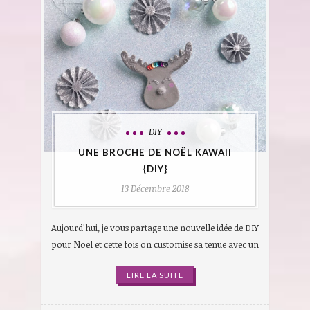
DIY
UNE BROCHE DE NOËL KAWAII
{DIY}
13 Décembre 2018
Aujourd'hui, je vous partage une nouvelle idée de DIY
pour Noël et cette fois on customise sa tenue avec un
LIRE LA SUITE