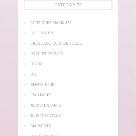
CATÉGORIES
BOUTIQUES MAGIQUES
BULLES DE VIE
CRÉATEURS COUP DE COEUR
DÉCO ET DÉCLICS
DIVERS
DIY
ENVIES & CIE…
ESCAPADES
JEUX D'ENFANTS
JOUETS VINTAGE
MARSEILLE
PÉCHÉ MIGNON