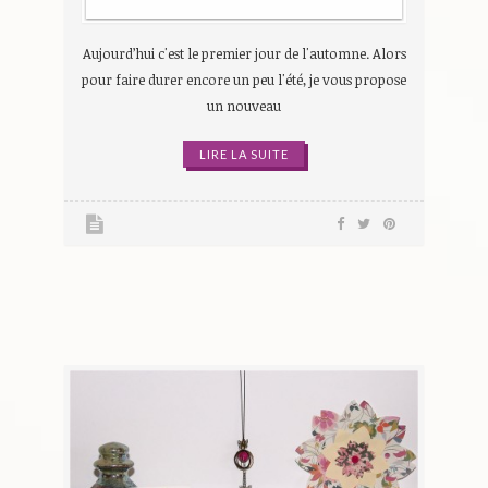
Aujourd’hui c'est le premier jour de l'automne. Alors
pour faire durer encore un peu l'été, je vous propose
un nouveau
LIRE LA SUITE