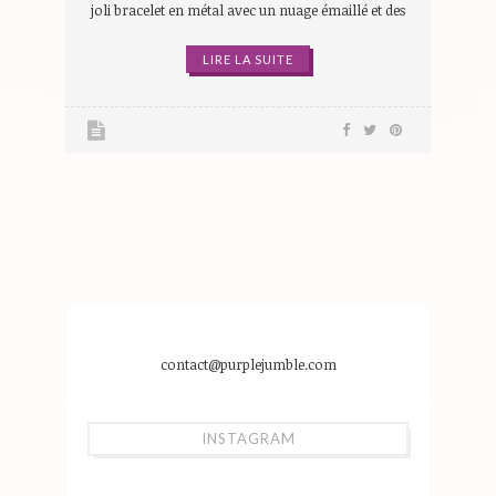
joli bracelet en métal avec un nuage émaillé et des
LIRE LA SUITE
contact@purplejumble.com
INSTAGRAM