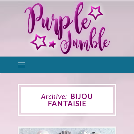
Archive:
BIJOU
FANTAISIE