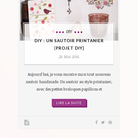
DIY
DIY : UN SAUTOIR PRINTANIER
{PROJET DIY}
26 Mai 2016
Aujourd'hui, je vous montre mon tout nouveau
sautoir handmade. Un sautoir au style printanier,
avec des petites breloques papillons et
LIRE LA SUITE