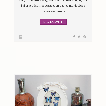
j'ai craqué sur les rosaces en papier multicolore
présentées dans le
LIRE LA SUITE