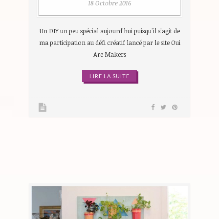
18 Octobre 2016
Un DIY un peu spécial aujourd'hui puisqu'il s'agit de
ma participation au défi créatif lancé par le site Oui
Are Makers
LIRE LA SUITE