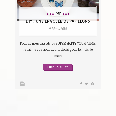
DIY
DIY : UNE ENVOLÉE DE PAPILLONS
9 Mars 2016
Pour ce nouveau rdv du SUPER HAPPY YOUPI TIME,
le thème que nous avons choisi pour le mois de
mars
LIRE LA SUITE