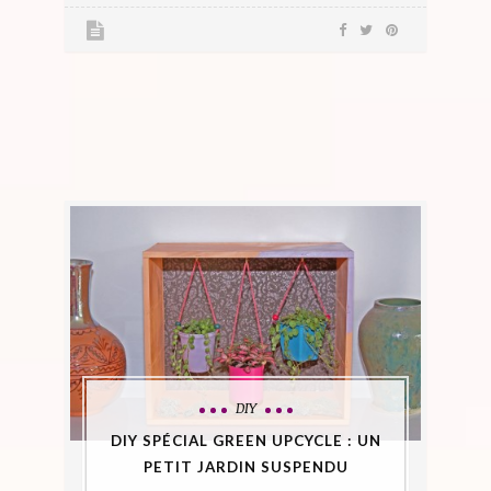
DIY
DIY SPÉCIAL GREEN UPCYCLE : UN
PETIT JARDIN SUSPENDU