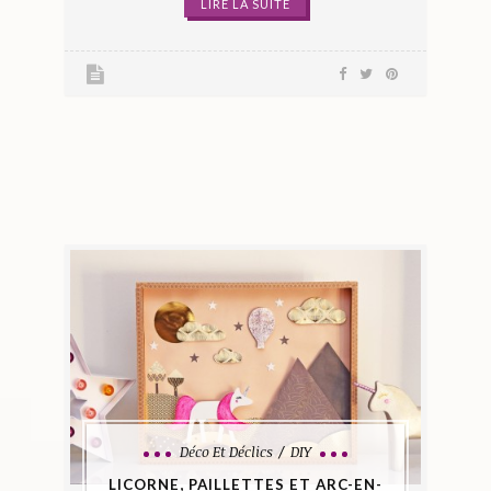
LIRE LA SUITE
Déco Et Déclics
DIY
LICORNE, PAILLETTES ET ARC-EN-