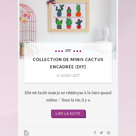
DIY
COLLECTION DE MINIS CACTUS
ENCADRÉE {DIY}
11 Juillet 2017
Elle est facile mais je ne résiste pas à la faire quand
même : "dans la vie, il y a
LIRE LA SUITE