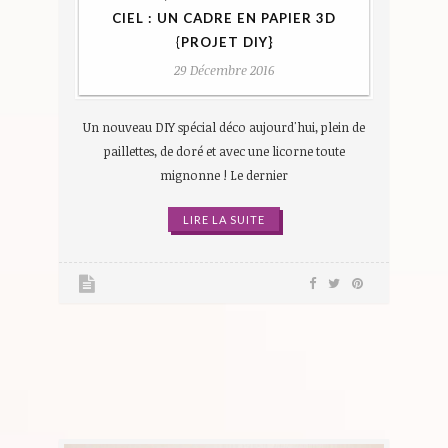
CIEL : UN CADRE EN PAPIER 3D
{PROJET DIY}
29 Décembre 2016
Un nouveau DIY spécial déco aujourd'hui, plein de
paillettes, de doré et avec une licorne toute
mignonne ! Le dernier
LIRE LA SUITE