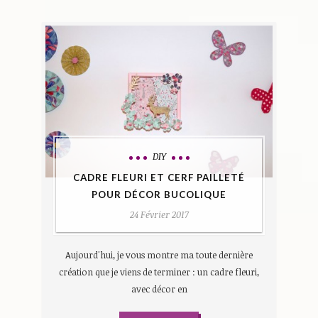
DIY
CADRE FLEURI ET CERF PAILLETÉ
POUR DÉCOR BUCOLIQUE
24 Février 2017
Aujourd'hui, je vous montre ma toute dernière
création que je viens de terminer : un cadre fleuri,
avec décor en