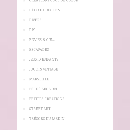
DÉCO ET DÉCLICS
DIVERS
DIY
ENVIES & CIE…
ESCAPADES
JEUX D'ENFANTS
JOUETS VINTAGE
MARSEILLE
PÉCHÉ MIGNON
PETITES CRÉATIONS
STREET ART
TRÉSORS DU JARDIN