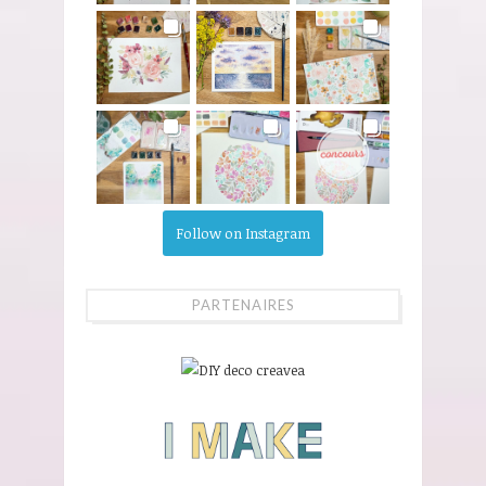
Follow on Instagram
PARTENAIRES