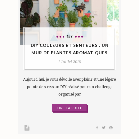
DIY
DIY COULEURS ET SENTEURS : UN
MUR DE PLANTES AROMATIQUES
1 Juillet 2016
Aujourd'hui, je vous dévoile avec plaisir et une légère
pointe de stress un DIY réalisé pour un challenge
organisé par
LIRE LA SUITE