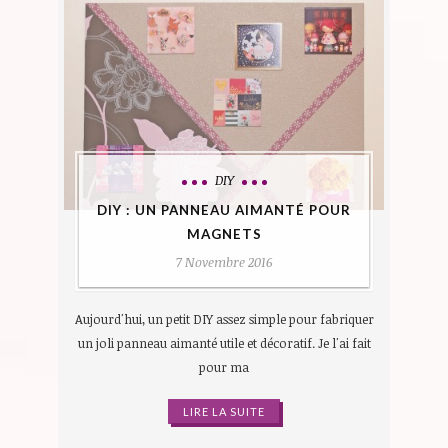
DIY
DIY : UN PANNEAU AIMANTÉ POUR
MAGNETS
7 Novembre 2016
Aujourd'hui, un petit DIY assez simple pour fabriquer
un joli panneau aimanté utile et décoratif. Je l'ai fait
pour ma
LIRE LA SUITE