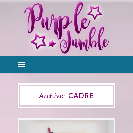
Archive:
CADRE