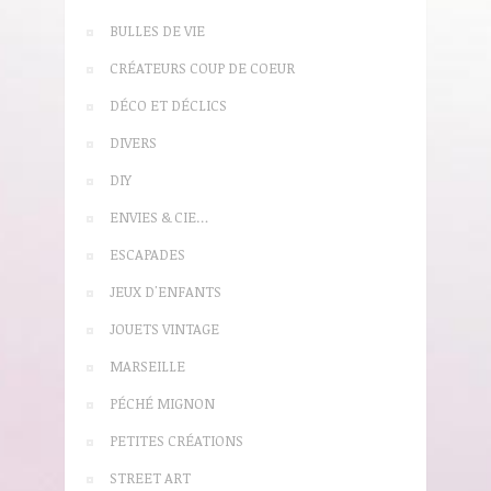
BULLES DE VIE
CRÉATEURS COUP DE COEUR
DÉCO ET DÉCLICS
DIVERS
DIY
ENVIES & CIE…
ESCAPADES
JEUX D'ENFANTS
JOUETS VINTAGE
MARSEILLE
PÉCHÉ MIGNON
PETITES CRÉATIONS
STREET ART