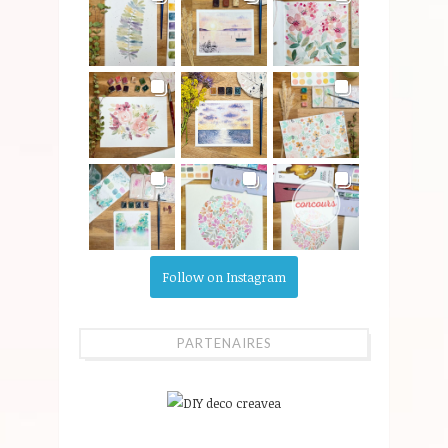
Follow on Instagram
PARTENAIRES