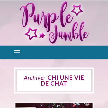
Archive:
CHI UNE VIE
DE CHAT