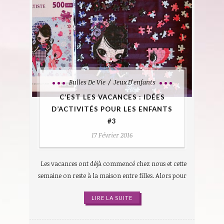
Bulles De Vie
Jeux D'enfants
C’EST LES VACANCES : IDÉES
D’ACTIVITÉS POUR LES ENFANTS
#3
17 Février 2016
Les vacances ont déjà commencé chez nous et cette
semaine on reste à la maison entre filles. Alors pour
LIRE LA SUITE