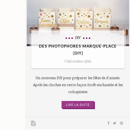
DIY
DES PHOTOPHORES MARQUE-PLACE
{DIY}
7 Décembre 2016
Un nouveau DIY pour préparer les fêtes de d'année.
Après les cloches en verre façon forêt enchantée et les
coloquintes
LIRE LA SUITE