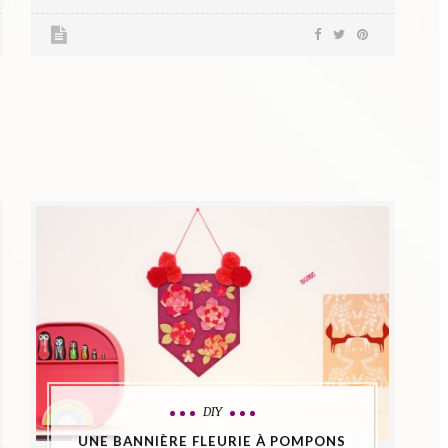
DIY
UNE BANNIÈRE FLEURIE À POMPONS