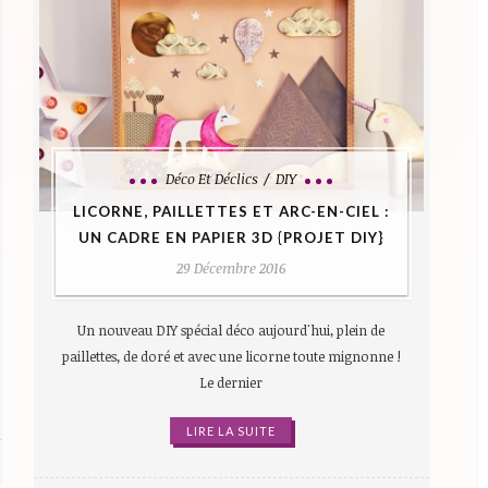
Déco Et Déclics
DIY
LICORNE, PAILLETTES ET ARC-EN-CIEL :
UN CADRE EN PAPIER 3D {PROJET DIY}
29 Décembre 2016
Un nouveau DIY spécial déco aujourd'hui, plein de
paillettes, de doré et avec une licorne toute mignonne !
Le dernier
LIRE LA SUITE