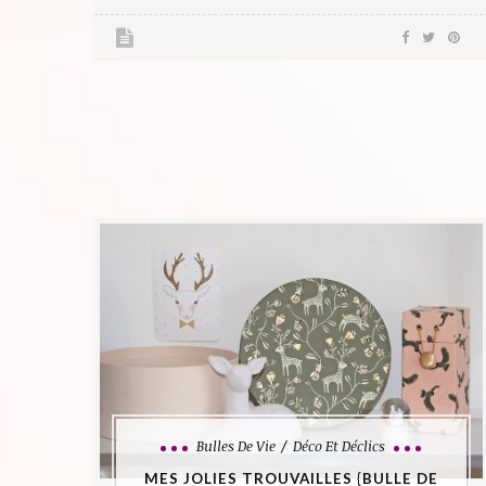
Bulles De Vie
Déco Et Déclics
MES JOLIES TROUVAILLES {BULLE DE