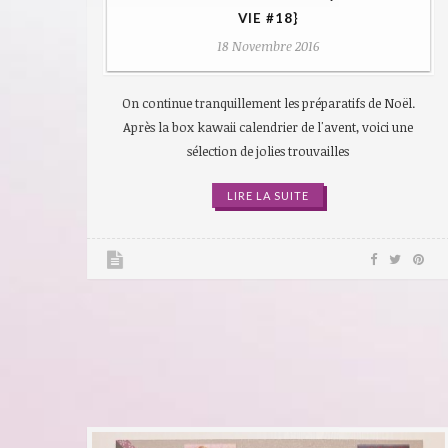
VIE #18}
18 Novembre 2016
On continue tranquillement les préparatifs de Noël.
Après la box kawaii calendrier de l'avent, voici une
sélection de jolies trouvailles
LIRE LA SUITE