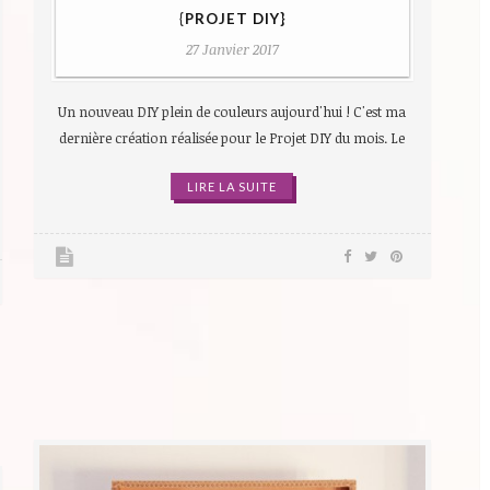
{PROJET DIY}
27 Janvier 2017
Un nouveau DIY plein de couleurs aujourd'hui ! C'est ma
dernière création réalisée pour le Projet DIY du mois. Le
LIRE LA SUITE