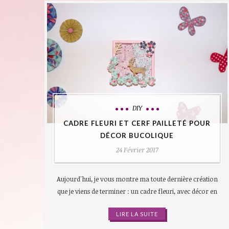
DIY
CADRE FLEURI ET CERF PAILLETÉ POUR
DÉCOR BUCOLIQUE
24 Février 2017
Aujourd'hui, je vous montre ma toute dernière création
que je viens de terminer : un cadre fleuri, avec décor en
LIRE LA SUITE