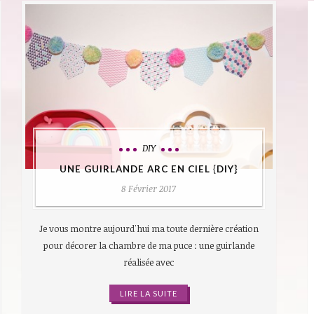
DIY
UNE GUIRLANDE ARC EN CIEL {DIY}
8 Février 2017
Je vous montre aujourd'hui ma toute dernière création
pour décorer la chambre de ma puce : une guirlande
réalisée avec
LIRE LA SUITE