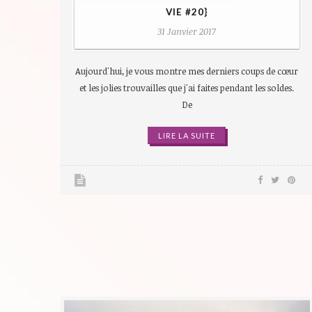
VIE #20}
31 Janvier 2017
Aujourd'hui, je vous montre mes derniers coups de cœur
et les jolies trouvailles que j'ai faites pendant les soldes.
De
LIRE LA SUITE