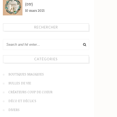
{DIY}
10 mars 2021
RECHERCHER
CATÉGORIES
BOUTIQUES MAGIQUES
BULLES DE VIE
CRÉATEURS COUP DE COEUR
DÉCO ET DÉCLICS
DIVERS