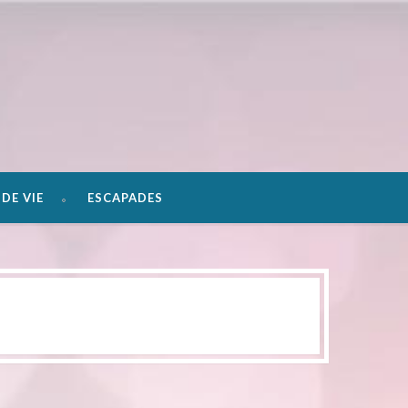
DE VIE
ESCAPADES