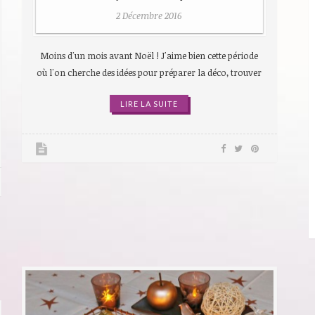
2 Décembre 2016
Moins d'un mois avant Noël ! J'aime bien cette période
où l'on cherche des idées pour préparer la déco, trouver
LIRE LA SUITE