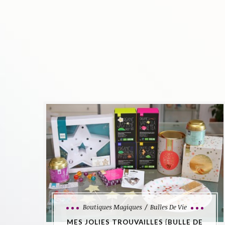
Boutiques Magiques
Bulles De Vie
MES JOLIES TROUVAILLES {BULLE DE