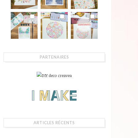
PARTENAIRES
ARTICLES RÉCENTS