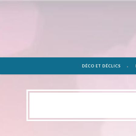
DÉCO ET DÉCLICS