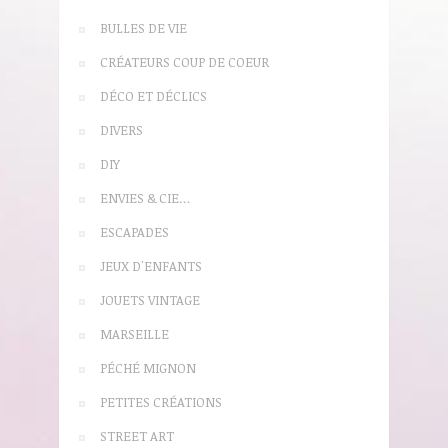
BULLES DE VIE
CRÉATEURS COUP DE COEUR
DÉCO ET DÉCLICS
DIVERS
DIY
ENVIES & CIE…
ESCAPADES
JEUX D'ENFANTS
JOUETS VINTAGE
MARSEILLE
PÉCHÉ MIGNON
PETITES CRÉATIONS
STREET ART