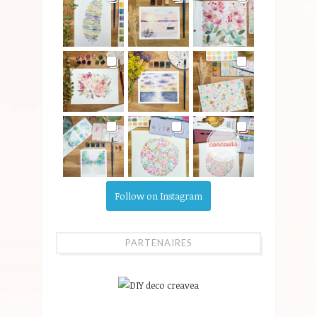
Follow on Instagram
PARTENAIRES