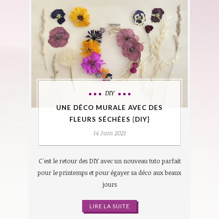
DIY
UNE DÉCO MURALE AVEC DES
FLEURS SÉCHÉES {DIY}
14 Juin 2021
C'est le retour des DIY avec un nouveau tuto parfait
pour le printemps et pour égayer sa déco aux beaux
jours
LIRE LA SUITE