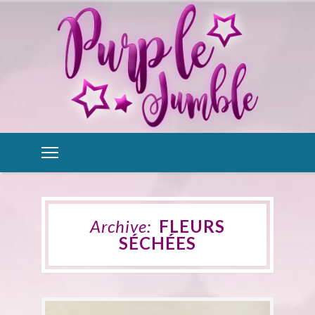
Archive:
FLEURS
SÉCHÉES