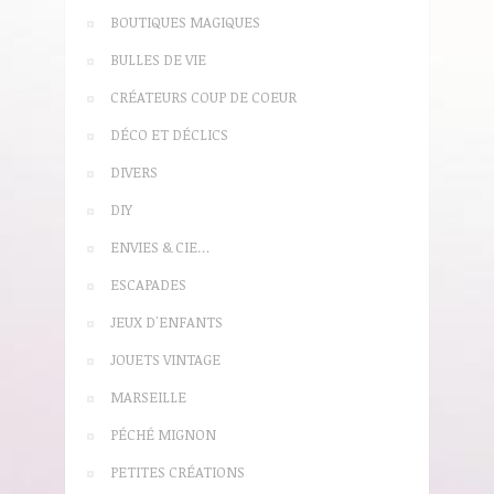
BOUTIQUES MAGIQUES
BULLES DE VIE
CRÉATEURS COUP DE COEUR
DÉCO ET DÉCLICS
DIVERS
DIY
ENVIES & CIE…
ESCAPADES
JEUX D'ENFANTS
JOUETS VINTAGE
MARSEILLE
PÉCHÉ MIGNON
PETITES CRÉATIONS