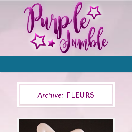
Archive:
FLEURS