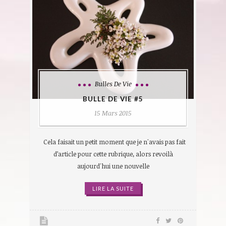
Bulles De Vie
BULLE DE VIE #5
15 Mars 2015
Cela faisait un petit moment que je n'avais pas fait
d’article pour cette rubrique, alors revoilà
aujourd'hui une nouvelle
LIRE LA SUITE