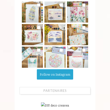
Follow on Instagram
PARTENAIRES