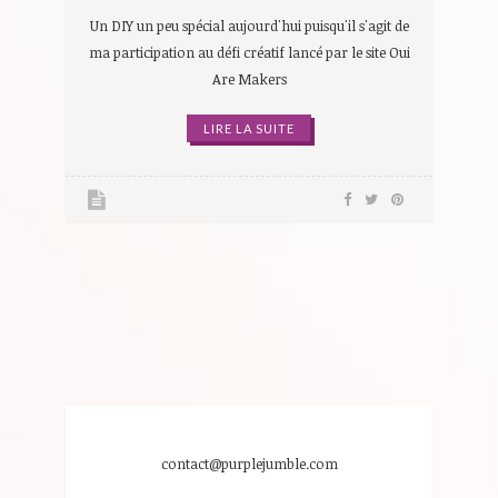
Un DIY un peu spécial aujourd'hui puisqu'il s'agit de
ma participation au défi créatif lancé par le site Oui
Are Makers
LIRE LA SUITE
contact@purplejumble.com