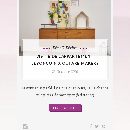
Déco Et Déclics
VISITE DE L’APPARTEMENT
LEBONCOIN X OUI ARE MAKERS
29 Octobre 2016
Je vous en ai parlé il y a quelques jours, j'ai la chance
et le plaisir de participer (à distance)
LIRE LA SUITE