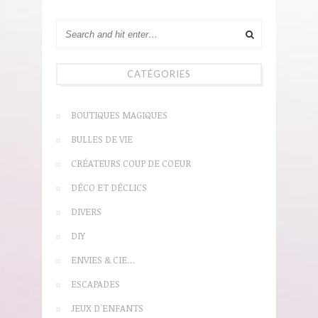
CATÉGORIES
BOUTIQUES MAGIQUES
BULLES DE VIE
CRÉATEURS COUP DE COEUR
DÉCO ET DÉCLICS
DIVERS
DIY
ENVIES & CIE…
ESCAPADES
JEUX D'ENFANTS