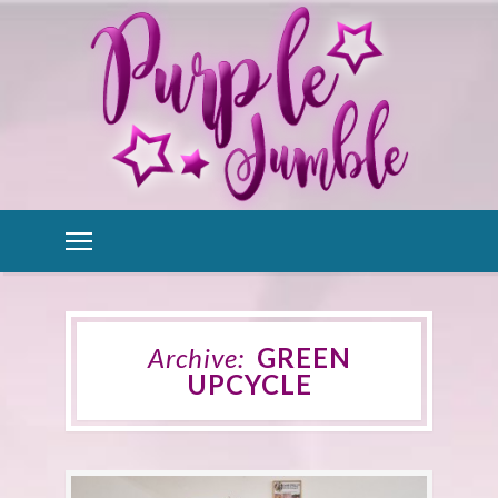
Archive:
GREEN
UPCYCLE