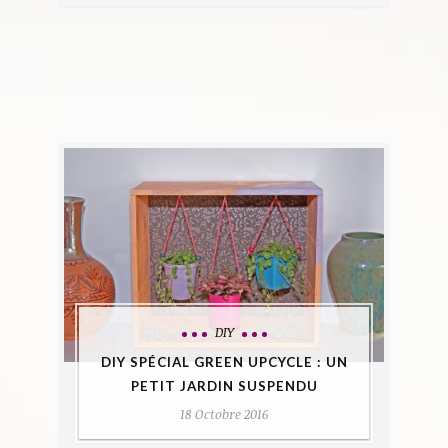
DIY
DIY SPÉCIAL GREEN UPCYCLE : UN
PETIT JARDIN SUSPENDU
18 Octobre 2016