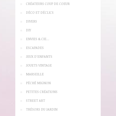
CRÉATEURS COUP DE COEUR
DÉCO ET DÉCLICS
DIVERS
DIY
ENVIES & CIE…
ESCAPADES
JEUX D'ENFANTS
JOUETS VINTAGE
MARSEILLE
PÉCHÉ MIGNON
PETITES CRÉATIONS
STREET ART
TRÉSORS DU JARDIN