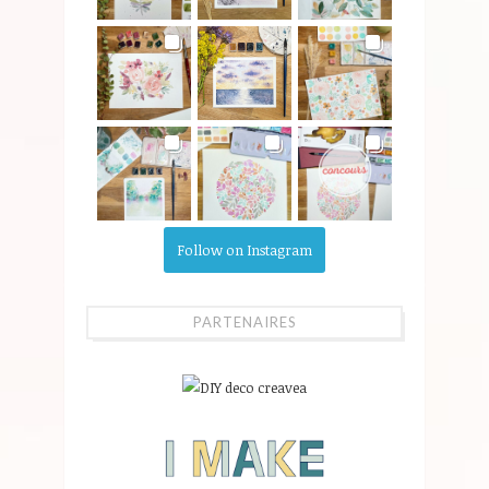
Follow on Instagram
PARTENAIRES