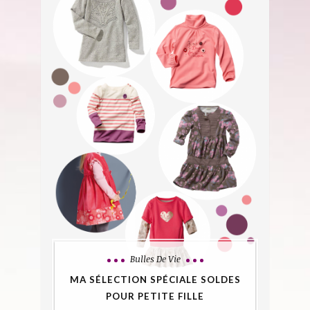
Bulles De Vie
MA SÉLECTION SPÉCIALE SOLDES
POUR PETITE FILLE