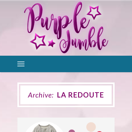
Archive:
LA REDOUTE