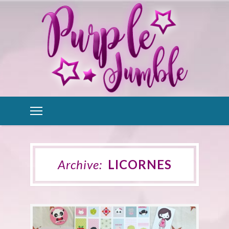
Archive:
LICORNES