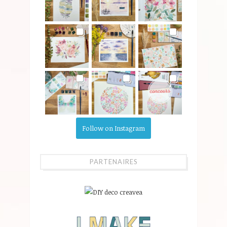
Follow on Instagram
PARTENAIRES