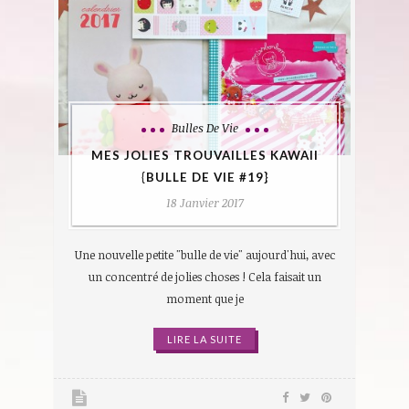
Bulles De Vie
MES JOLIES TROUVAILLES KAWAII
{BULLE DE VIE #19}
18 Janvier 2017
Une nouvelle petite "bulle de vie" aujourd'hui, avec
un concentré de jolies choses ! Cela faisait un
moment que je
LIRE LA SUITE