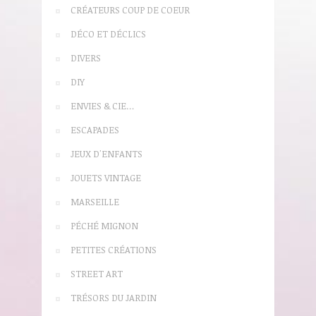
CRÉATEURS COUP DE COEUR
DÉCO ET DÉCLICS
DIVERS
DIY
ENVIES & CIE…
ESCAPADES
JEUX D'ENFANTS
JOUETS VINTAGE
MARSEILLE
PÉCHÉ MIGNON
PETITES CRÉATIONS
STREET ART
TRÉSORS DU JARDIN