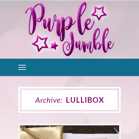
Archive:
LULLIBOX