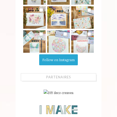
Follow on Instagram
PARTENAIRES