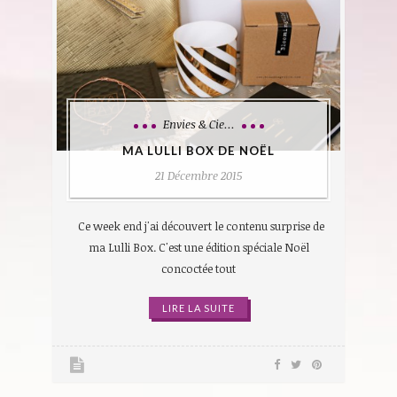
Envies & Cie...
MA LULLI BOX DE NOËL
21 Décembre 2015
Ce week end j'ai découvert le contenu surprise de
ma Lulli Box. C'est une édition spéciale Noël
concoctée tout
LIRE LA SUITE