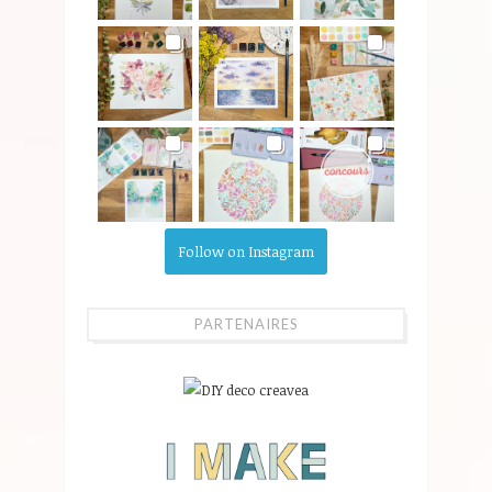
Follow on Instagram
PARTENAIRES