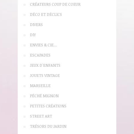
CRÉATEURS COUP DE COEUR
DÉCO ET DÉCLICS
DIVERS
DIY
ENVIES & CIE…
ESCAPADES
JEUX D'ENFANTS
JOUETS VINTAGE
MARSEILLE
PÉCHÉ MIGNON
PETITES CRÉATIONS
STREET ART
TRÉSORS DU JARDIN