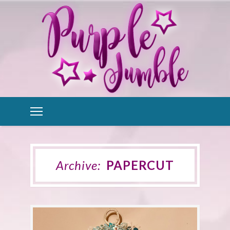
Archive:
PAPERCUT