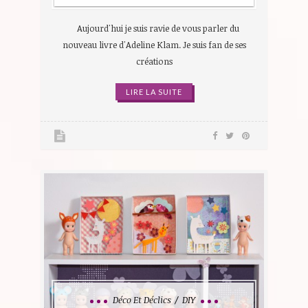
Aujourd'hui je suis ravie de vous parler du
nouveau livre d'Adeline Klam. Je suis fan de ses
créations
LIRE LA SUITE
Déco Et Déclics
DIY