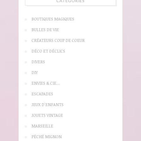
CATÉGORIES
BOUTIQUES MAGIQUES
BULLES DE VIE
CRÉATEURS COUP DE COEUR
DÉCO ET DÉCLICS
DIVERS
DIY
ENVIES & CIE…
ESCAPADES
JEUX D'ENFANTS
JOUETS VINTAGE
MARSEILLE
PÉCHÉ MIGNON