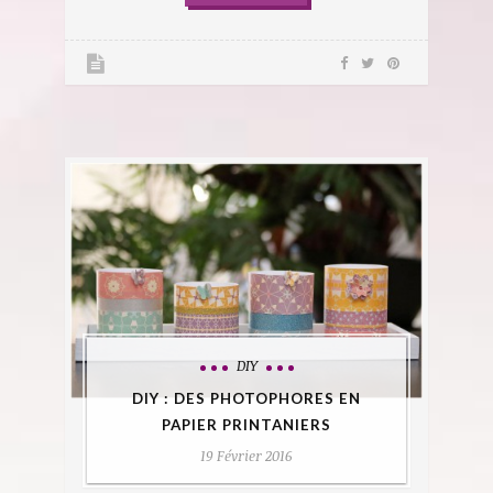
DIY
DIY : DES PHOTOPHORES EN
PAPIER PRINTANIERS
19 Février 2016