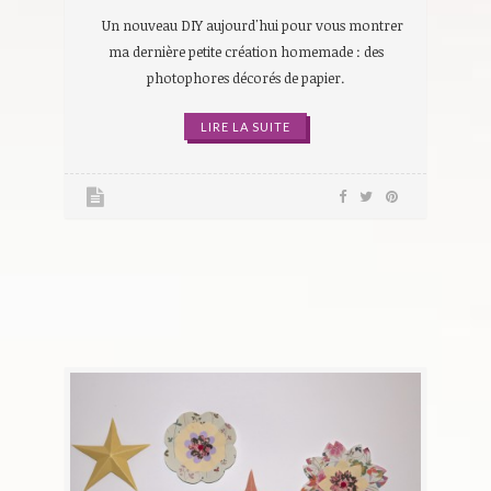
Un nouveau DIY aujourd'hui pour vous montrer
ma dernière petite création homemade : des
photophores décorés de papier.
LIRE LA SUITE