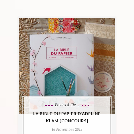
Envies & Cie...
LA BIBLE DU PAPIER D’ADELINE
KLAM {CONCOURS}
16 Novembre 2015