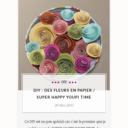
DIY
DIY : DES FLEURS EN PAPIER /
SUPER HAPPY YOUPI TIME
28 Mai 2015
Ce DIY est un peu spécial car c'est le premier que je