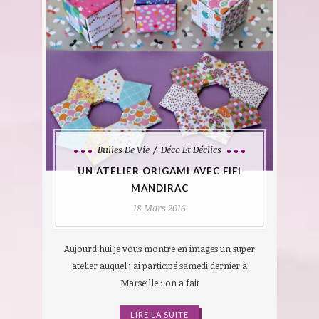
Bulles De Vie
Déco Et Déclics
UN ATELIER ORIGAMI AVEC FIFI
MANDIRAC
18 Mars 2016
Aujourd'hui je vous montre en images un super
atelier auquel j'ai participé samedi dernier à
Marseille : on a fait
LIRE LA SUITE