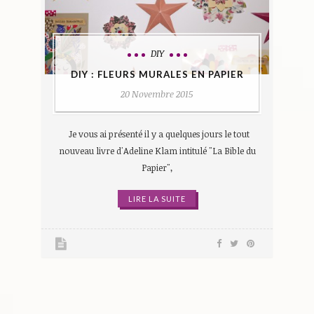
DIY
DIY : FLEURS MURALES EN PAPIER
20 Novembre 2015
Je vous ai présenté il y a quelques jours le tout
nouveau livre d'Adeline Klam intitulé "La Bible du
Papier",
LIRE LA SUITE