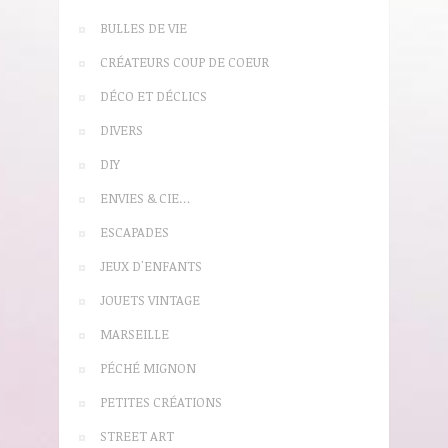
BULLES DE VIE
CRÉATEURS COUP DE COEUR
DÉCO ET DÉCLICS
DIVERS
DIY
ENVIES & CIE…
ESCAPADES
JEUX D'ENFANTS
JOUETS VINTAGE
MARSEILLE
PÉCHÉ MIGNON
PETITES CRÉATIONS
STREET ART