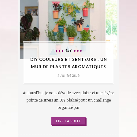
DIY
DIY COULEURS ET SENTEURS : UN
MUR DE PLANTES AROMATIQUES
1 Juillet 2016
Aujourd'hui, je vous dévoile avec plaisir et une légère
pointe de stress un DIY réalisé pour un challenge
organisé par
LIRE LA SUITE