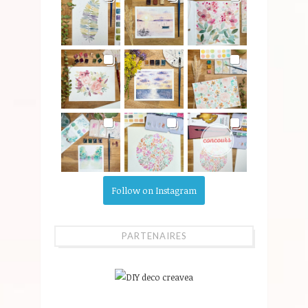
Follow on Instagram
PARTENAIRES