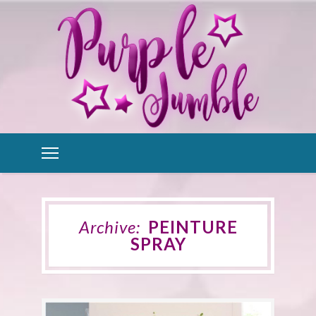
Archive:
PEINTURE
SPRAY