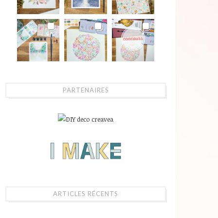
PARTENAIRES
ARTICLES RÉCENTS