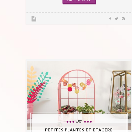
DIY
PETITES PLANTES ET ÉTAGÈRE