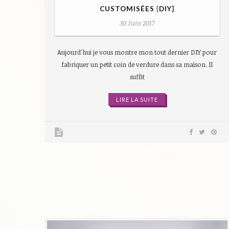
CUSTOMISÉES {DIY}
30 Juin 2017
Aujourd'hui je vous montre mon tout dernier DIY pour
fabriquer un petit coin de verdure dans sa maison. Il
suffit
LIRE LA SUITE