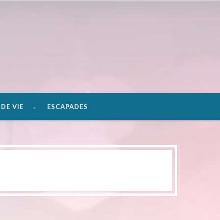
DE VIE
ESCAPADES