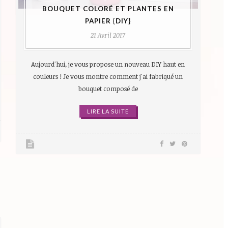
BOUQUET COLORÉ ET PLANTES EN
PAPIER {DIY}
21 Avril 2017
Aujourd'hui, je vous propose un nouveau DIY haut en
couleurs ! Je vous montre comment j'ai fabriqué un
bouquet composé de
LIRE LA SUITE