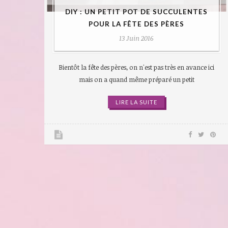
DIY : UN PETIT POT DE SUCCULENTES
POUR LA FÊTE DES PÈRES
13 Juin 2016
Bientôt la fête des pères, on n'est pas très en avance ici
mais on a quand même préparé un petit
LIRE LA SUITE