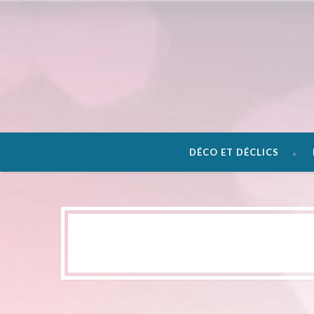
DÉCO ET DÉCLICS