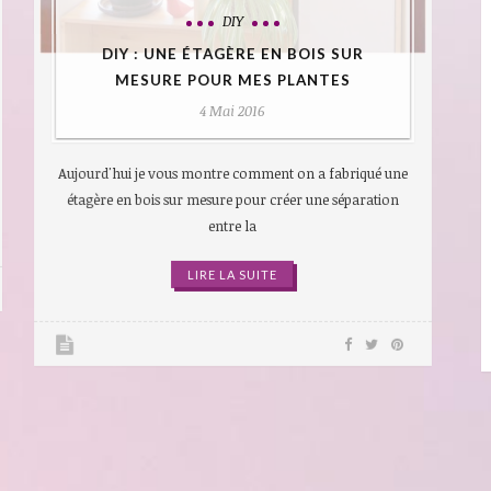
DIY
DIY : UNE ÉTAGÈRE EN BOIS SUR
MESURE POUR MES PLANTES
4 Mai 2016
Aujourd'hui je vous montre comment on a fabriqué une
étagère en bois sur mesure pour créer une séparation
entre la
LIRE LA SUITE