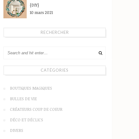
{DIY}
10 mars 2021
RECHERCHER
CATÉGORIES
BOUTIQUES MAGIQUES
BULLES DE VIE
CRÉATEURS COUP DE COEUR
DÉCO ET DÉCLICS
DIVERS