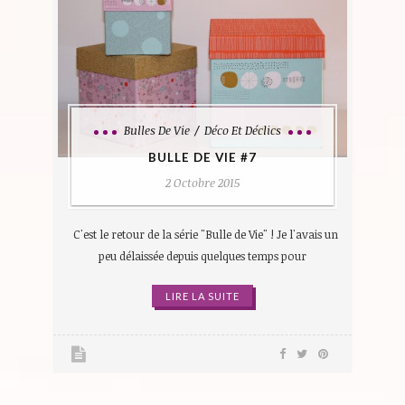
Bulles De Vie
Déco Et Déclics
BULLE DE VIE #7
2 Octobre 2015
C'est le retour de la série "Bulle de Vie" ! Je l'avais un
peu délaissée depuis quelques temps pour
LIRE LA SUITE