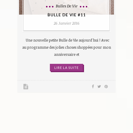
Bulles De Vie
BULLE DE VIE #11
26 Janvier 2016
Une nouvelle petite Bulle de Vie aujourd'hui ! Avec
au programme des jolies choses shoppées pour mon
anniversaire et
LIRE LA SUITE