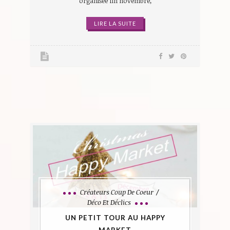
organisée fin novembre,
LIRE LA SUITE
Créateurs Coup De Coeur
Déco Et Déclics
UN PETIT TOUR AU HAPPY