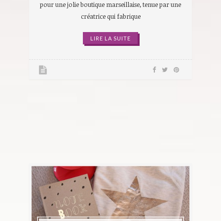
pour une jolie boutique marseillaise, tenue par une
créatrice qui fabrique
LIRE LA SUITE