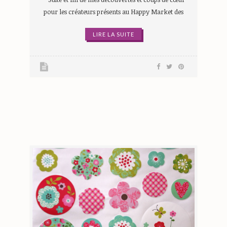
pour les créateurs présents au Happy Market des
LIRE LA SUITE