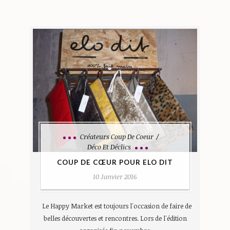
Créateurs Coup De Coeur
Déco Et Déclics
COUP DE CŒUR POUR ELO DIT
10 Janvier 2016
Le Happy Market est toujours l'occasion de faire de
belles découvertes et rencontres. Lors de l'édition