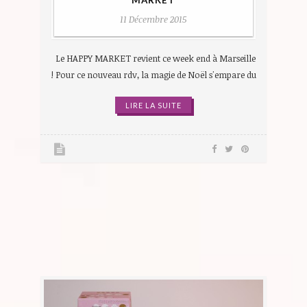
MARKET
11 Décembre 2015
Le HAPPY MARKET revient ce week end à Marseille
! Pour ce nouveau rdv, la magie de Noël s'empare du
LIRE LA SUITE