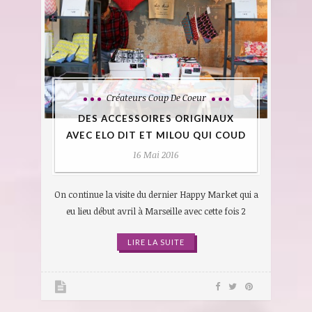
Créateurs Coup De Coeur
DES ACCESSOIRES ORIGINAUX
AVEC ELO DIT ET MILOU QUI COUD
16 Mai 2016
On continue la visite du dernier Happy Market qui a
eu lieu début avril à Marseille avec cette fois 2
LIRE LA SUITE