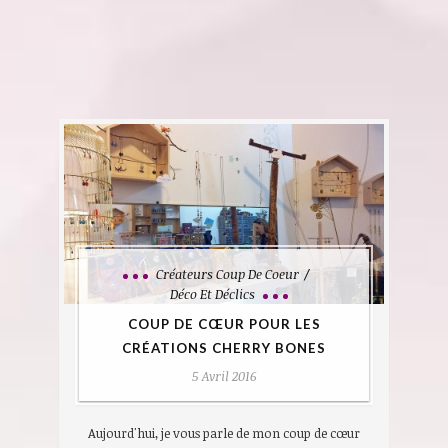
Créateurs Coup De Coeur
Déco Et Déclics
COUP DE CŒUR POUR LES
CRÉATIONS CHERRY BONES
5 Avril 2016
Aujourd'hui, je vous parle de mon coup de cœur