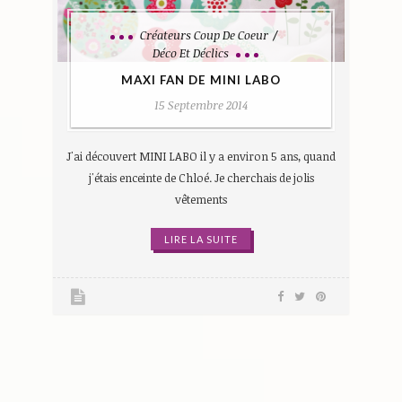
Créateurs Coup De Coeur
Déco Et Déclics
MAXI FAN DE MINI LABO
15 Septembre 2014
J'ai découvert MINI LABO il y a environ 5 ans, quand
j'étais enceinte de Chloé. Je cherchais de jolis
vêtements
LIRE LA SUITE