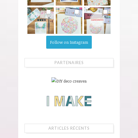
Follow on Instagram
PARTENAIRES
ARTICLES RÉCENTS