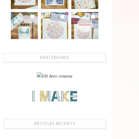
PARTENAIRES
ARTICLES RÉCENTS