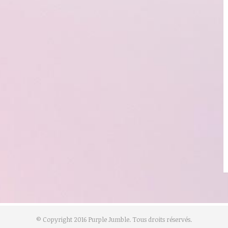
© Copyright 2016 Purple Jumble. Tous droits réservés.