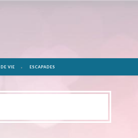
DE VIE
ESCAPADES