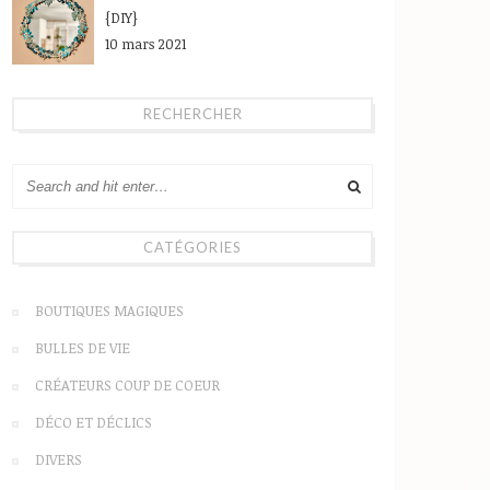
{DIY}
10 mars 2021
RECHERCHER
CATÉGORIES
BOUTIQUES MAGIQUES
BULLES DE VIE
CRÉATEURS COUP DE COEUR
DÉCO ET DÉCLICS
DIVERS