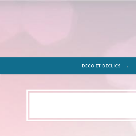
DÉCO ET DÉCLICS