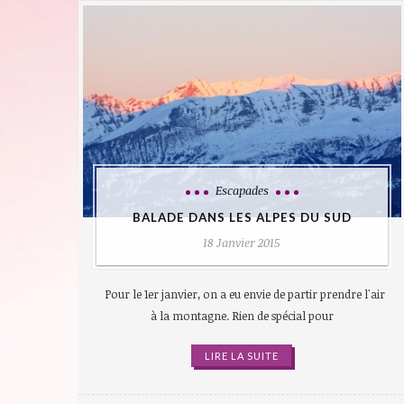
Escapades
BALADE DANS LES ALPES DU SUD
18 Janvier 2015
Pour le 1er janvier, on a eu envie de partir prendre l'air
à la montagne. Rien de spécial pour
LIRE LA SUITE