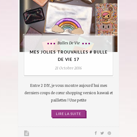
Bulles De Vie
MES JOLIES TROUVAILLES # BULLE
DE VIE 17
21 Octobre 2016
Entre 2 DIY, je vous montre aujourd'hui mes
derniers coups de cœur shopping version kawaii et
paillettes ! Une petite
LIRE LA SUITE