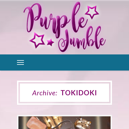
Archive:
TOKIDOKI