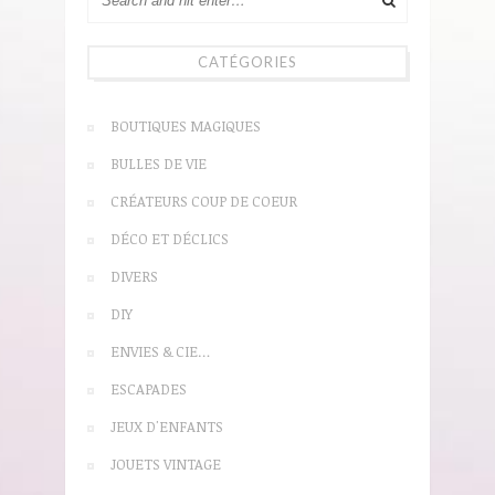
CATÉGORIES
BOUTIQUES MAGIQUES
BULLES DE VIE
CRÉATEURS COUP DE COEUR
DÉCO ET DÉCLICS
DIVERS
DIY
ENVIES & CIE…
ESCAPADES
JEUX D'ENFANTS
JOUETS VINTAGE