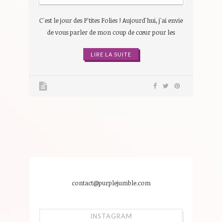
C'est le jour des P'tites Folies ! Aujourd'hui, j'ai envie
de vous parler de mon coup de cœur pour les
LIRE LA SUITE
contact@purplejumble.com
INSTAGRAM