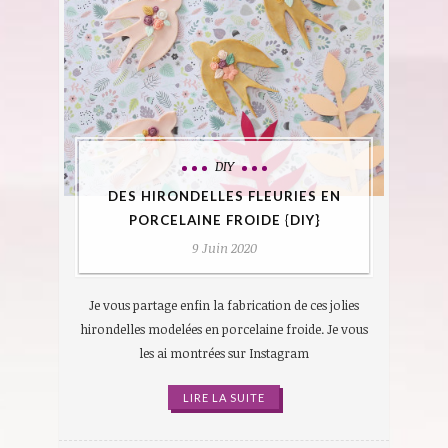
DIY
DES HIRONDELLES FLEURIES EN
PORCELAINE FROIDE {DIY}
9 Juin 2020
Je vous partage enfin la fabrication de ces jolies
hirondelles modelées en porcelaine froide. Je vous
les ai montrées sur Instagram
LIRE LA SUITE