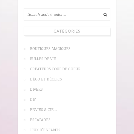
CATÉGORIES
BOUTIQUES MAGIQUES
BULLES DE VIE
CRÉATEURS COUP DE COEUR
DÉCO ET DÉCLICS
DIVERS
DIY
ENVIES & CIE…
ESCAPADES
JEUX D'ENFANTS