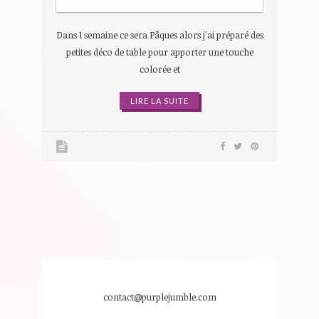
Dans 1 semaine ce sera Pâques alors j'ai préparé des
petites déco de table pour apporter une touche
colorée et
LIRE LA SUITE
contact@purplejumble.com