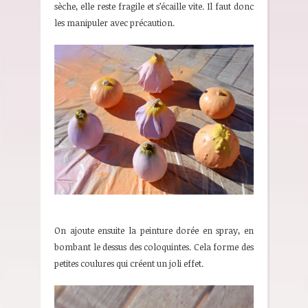
sèche, elle reste fragile et s’écaille vite. Il faut donc
les manipuler avec précaution.
On ajoute ensuite la peinture dorée en spray, en
bombant le dessus des coloquintes. Cela forme des
petites coulures qui créent un joli effet.