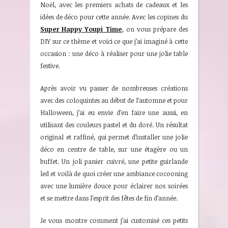
Noël, avec les premiers achats de cadeaux et les
idées de déco pour cette année. Avec les copines du
Super Happy Youpi Time
, on vous prépare des
DIY sur ce thème et voici ce que j’ai imaginé à cette
occasion : une déco à réaliser pour une jolie table
festive.
Après avoir vu passer de nombreuses créations
avec des coloquintes au début de l’automne et pour
Halloween, j’ai eu envie d’en faire une aussi, en
utilisant des couleurs pastel et du doré. Un résultat
original et raffiné, qui permet d’installer une jolie
déco en centre de table, sur une étagère ou un
buffet. Un joli panier cuivré, une petite guirlande
led et voilà de quoi créer une ambiance cocooning
avec une lumière douce pour éclairer nos soirées
et se mettre dans l’esprit des fêtes de fin d’année.
Je vous montre comment j’ai customisé ces petits