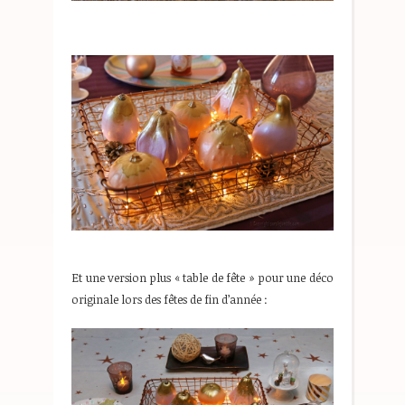
Et une version plus « table de fête » pour une déco
originale lors des fêtes de fin d’année :