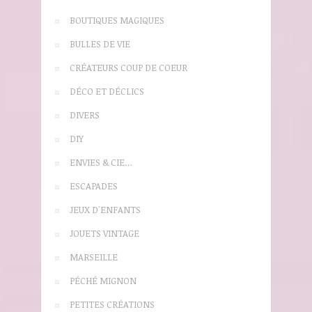
BOUTIQUES MAGIQUES
BULLES DE VIE
CRÉATEURS COUP DE COEUR
DÉCO ET DÉCLICS
DIVERS
DIY
ENVIES & CIE…
ESCAPADES
JEUX D'ENFANTS
JOUETS VINTAGE
MARSEILLE
PÉCHÉ MIGNON
PETITES CRÉATIONS