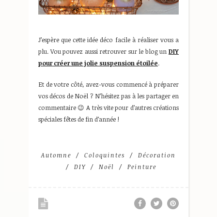
J’espère que cette idée déco facile à réaliser vous a
plu. Vou pouvez aussi retrouver sur le blog un
DIY
pour créer une jolie suspension étoilée
.
Et de votre côté, avez-vous commencé à préparer
vos décos de Noël ? N’hésitez pas à les partager en
commentaire 😉 A très vite pour d’autres créations
spéciales fêtes de fin d’année !
Automne
Coloquintes
Décoration
DIY
Noël
Peinture