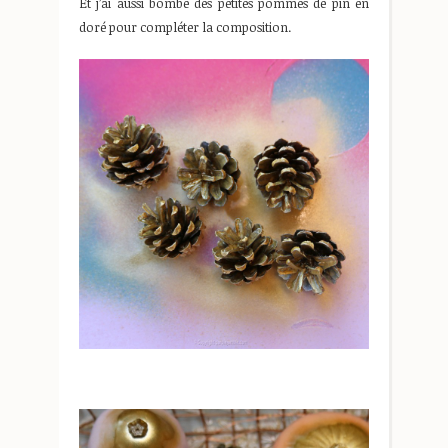
Et j’ai aussi bombé des petites pommes de pin en
doré pour compléter la composition.