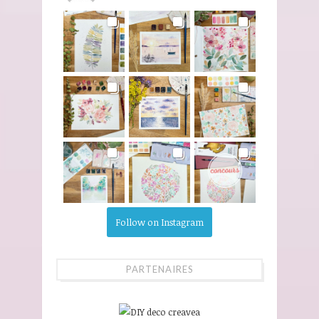
Follow on Instagram
PARTENAIRES