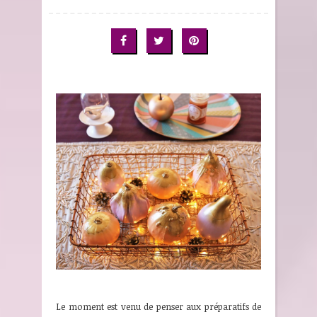
Le moment est venu de penser aux préparatifs de