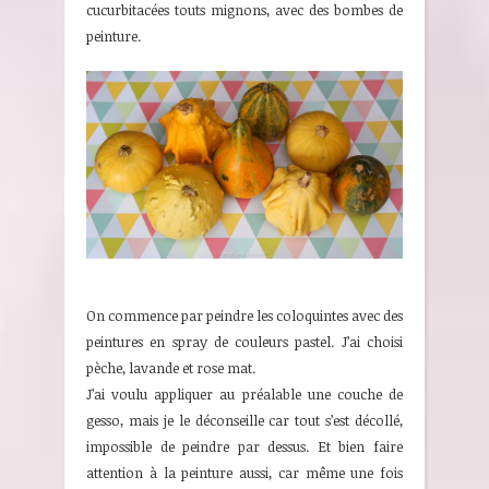
cucurbitacées touts mignons, avec des bombes de
peinture.
On commence par peindre les coloquintes avec des
peintures en spray de couleurs pastel. J’ai choisi
pèche, lavande et rose mat.
J’ai voulu appliquer au préalable une couche de
gesso, mais je le déconseille car tout s’est décollé,
impossible de peindre par dessus. Et bien faire
attention à la peinture aussi, car même une fois