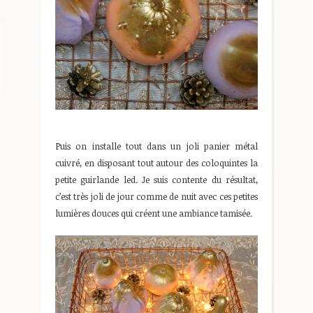
Puis on installe tout dans un joli panier métal
cuivré, en disposant tout autour des coloquintes la
petite guirlande led. Je suis contente du résultat,
c’est très joli de jour comme de nuit avec ces petites
lumières douces qui créent une ambiance tamisée.