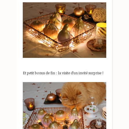
Et petit bonus de fin : la visite d’un invité surprise !