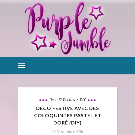
Déco Et Déclics
DIY
DÉCO FESTIVE AVEC DES
COLOQUINTES PASTEL ET
DORÉ {DIY}
16 Novembre 2016