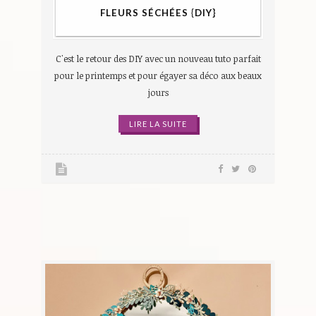
FLEURS SÉCHÉES {DIY}
C'est le retour des DIY avec un nouveau tuto parfait
pour le printemps et pour égayer sa déco aux beaux
jours
LIRE LA SUITE