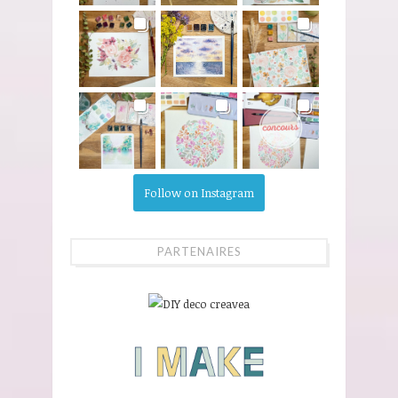
Follow on Instagram
PARTENAIRES