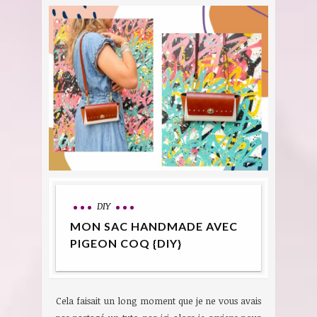
DIY
MON SAC HANDMADE AVEC
PIGEON COQ {DIY}
Cela faisait un long moment que je ne vous avais