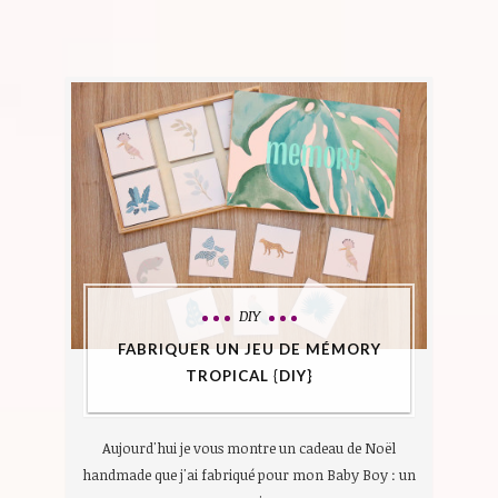
DIY
FABRIQUER UN JEU DE MÉMORY
TROPICAL {DIY}
Aujourd'hui je vous montre un cadeau de Noël
handmade que j'ai fabriqué pour mon Baby Boy : un