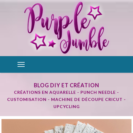
BLOG DIY ET CRÉATION
CRÉATIONS EN AQUARELLE - PUNCH NEEDLE -
CUSTOMISATION - MACHINE DE DÉCOUPE CRICUT -
UPCYCLING