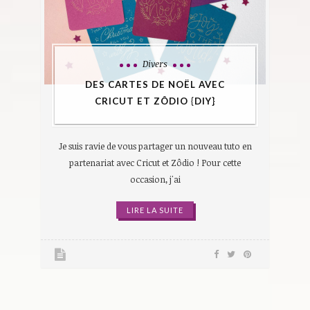
Divers
DES CARTES DE NOËL AVEC
CRICUT ET ZÔDIO {DIY}
Je suis ravie de vous partager un nouveau tuto en
partenariat avec Cricut et Zôdio ! Pour cette
occasion, j'ai
LIRE LA SUITE