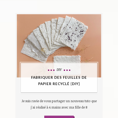
DIY
FABRIQUER DES FEUILLES DE
PAPIER RECYCLÉ {DIY}
Je suis ravie de vous partager un nouveau tuto que
j'ai réalisé à 4 mains avec ma fille de 8