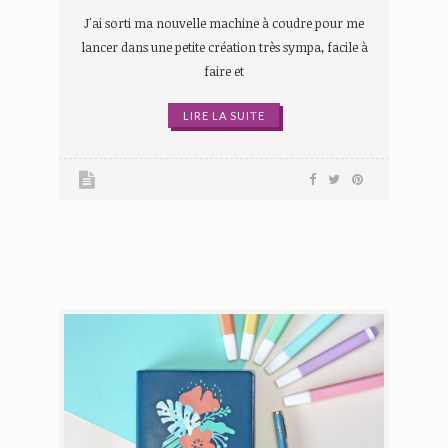
J'ai sorti ma nouvelle machine à coudre pour me
lancer dans une petite création très sympa, facile à
faire et
LIRE LA SUITE