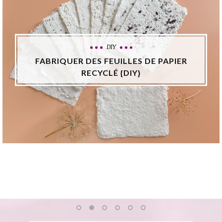
DIY
FABRIQUER DES FEUILLES DE PAPIER
RECYCLÉ {DIY}