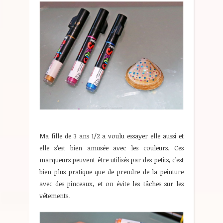
Ma fille de 3 ans 1/2 a voulu essayer elle aussi et
elle s’est bien amusée avec les couleurs. Ces
marqueurs peuvent être utilisés par des petits, c’est
bien plus pratique que de prendre de la peinture
avec des pinceaux, et on évite les tâches sur les
vêtements.