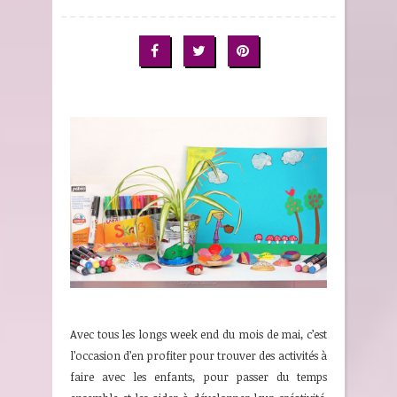
Avec tous les longs week end du mois de mai, c’est
l’occasion d’en profiter pour trouver des activités à
faire avec les enfants, pour passer du temps