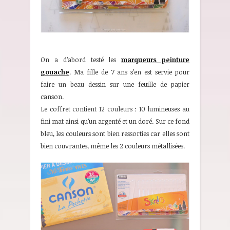
On a d’abord testé les
marqueurs peinture
gouache
. Ma fille de 7 ans s’en est servie pour
faire un beau dessin sur une feuille de papier
canson.
Le coffret contient 12 couleurs : 10 lumineuses au
fini mat ainsi qu’un argenté et un doré. Sur ce fond
bleu, les couleurs sont bien ressorties car elles sont
bien couvrantes, même les 2 couleurs métallisées.