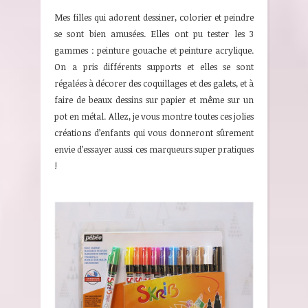
Mes filles qui adorent dessiner, colorier et peindre
se sont bien amusées. Elles ont pu tester les 3
gammes : peinture gouache et peinture acrylique.
On a pris différents supports et elles se sont
régalées à décorer des coquillages et des galets, et à
faire de beaux dessins sur papier et même sur un
pot en métal. Allez, je vous montre toutes ces jolies
créations d’enfants qui vous donneront sûrement
envie d’essayer aussi ces marqueurs super pratiques
!