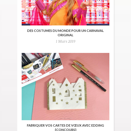
DES COSTUMES DU MONDE POUR UN CARNAVAL
ORIGINAL
1 Mars 2019
FABRIQUER VOS CARTES DE VŒUX AVEC EDDING
{CONCOURS}