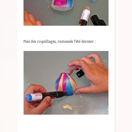
Puis des coquillages, ramassés l’été dernier :