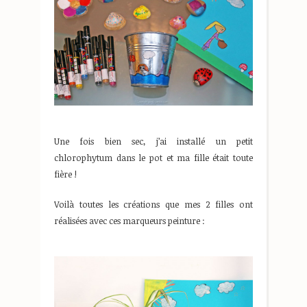
Une fois bien sec, j’ai installé un petit
chlorophytum dans le pot et ma fille était toute
fière !
Voilà toutes les créations que mes 2 filles ont
réalisées avec ces marqueurs peinture :