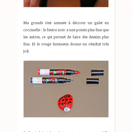
Ma grande s’est amusée à décorer un galet en
coccinelle : le feutre noir a une pointe plus fine que
les autres, ce qui permet de faire des dessins plus
fins. Et le rouge lumineux donne un résultat très
joli.