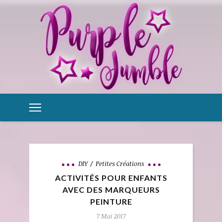
DIY
Petites Créations
ACTIVITÉS POUR ENFANTS
AVEC DES MARQUEURS
PEINTURE
7 Mai 2017