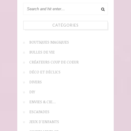
CATÉGORIES
BOUTIQUES MAGIQUES
BULLES DE VIE
CRÉATEURS COUP DE COEUR
DÉCO ET DÉCLICS
DIVERS
DIY
ENVIES & CIE…
ESCAPADES
JEUX D'ENFANTS