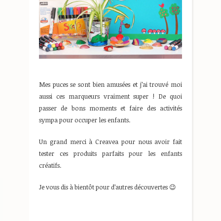
Mes puces se sont bien amusées et j’ai trouvé moi
aussi ces marqueurs vraiment super ! De quoi
passer de bons moments et faire des activités
sympa pour occuper les enfants.
Un grand merci à Creavea pour nous avoir fait
tester ces produits parfaits pour les enfants
créatifs.
Je vous dis à bientôt pour d’autres découvertes 😉