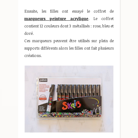
Ensuite, les filles ont essayé le coffret de
marqueurs peinture acrylique
. Le coffret
contient 12 couleurs dont 3 métallisés : rose, bleu et
doré.
Ces marqueurs peuvent être utilisés sur plein de
supports différents alors les filles ont fait plusieurs
créations.