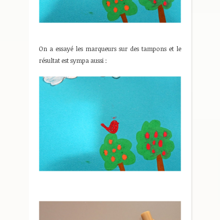
On a essayé les marqueurs sur des tampons et le
résultat est sympa aussi :