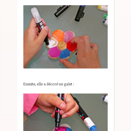
Ensuite, elle a décoré un galet :