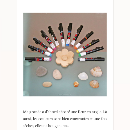
Ma grande a d’abord décoré une fleur en argile. Là
aussi, les couleurs sont bien couvrantes et une fois
sèches, elles ne bougent pas.