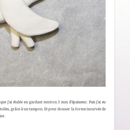
que j’ai étalée en gardant environ 3 mm d’épaisseur. Puis j’ai eu
i étoiles, grâce à un tampon. Et pour donner la forme incurvée de
ier.