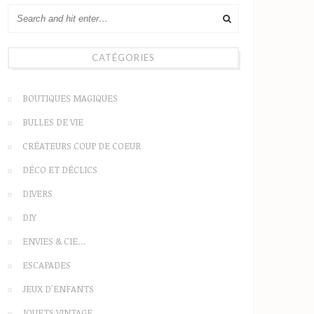
CATÉGORIES
BOUTIQUES MAGIQUES
BULLES DE VIE
CRÉATEURS COUP DE COEUR
DÉCO ET DÉCLICS
DIVERS
DIY
ENVIES & CIE…
ESCAPADES
JEUX D'ENFANTS
JOUETS VINTAGE