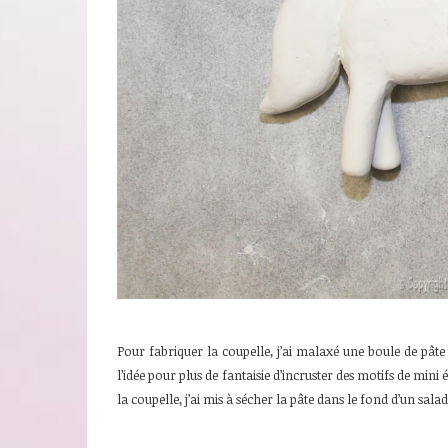
Pour fabriquer la coupelle, j’ai malaxé une boule de pâte 
l’idée pour plus de fantaisie d’incruster des motifs de min
la coupelle, j’ai mis à sécher la pâte dans le fond d’un salad