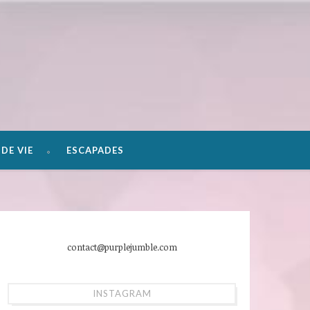
DE VIE
ESCAPADES
contact@purplejumble.com
INSTAGRAM