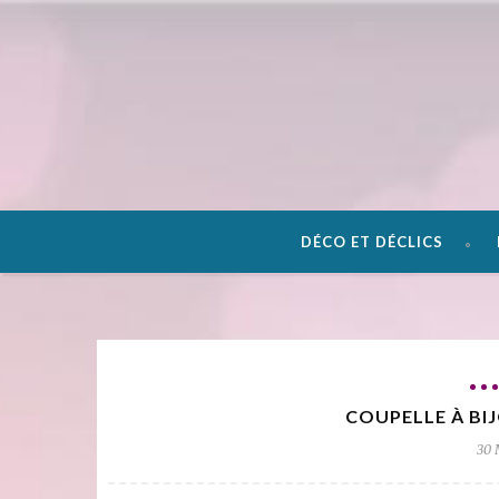
DÉCO ET DÉCLICS
COUPELLE À BIJ
30 