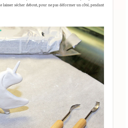
ite laisser sécher debout, pour ne pas déformer un côté, pendant