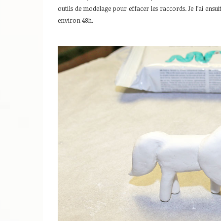
outils de modelage pour effacer les raccords. Je l’ai ensu
environ 48h.