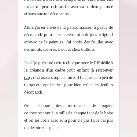
faisait un peu tristounette avec sa couleur patinée
et sans aucune décoration.
Alors j’ai eu envie de la personnaliser, à partir de
décopatch pour que le résultat soit plus original
qu’avec de la peinture. J’ai choisi des feuilles avec
des motifs colorés, trouvés chez Cultura.
J’ai déjà présenté cette technique avec le DIY dédié à
la création d’un cadre pour enfant (à retrouver
ici
) ; c’est assez simple à faire, il faut juste un peu de
temps et d’application pour bien coller les feuilles
décopatch.
On découpe des morceaux de papier
correspondant à la taille de chaque face de la boite
et on les colle avec soin pour ne pas faire des plis
ou déchirer le papier.