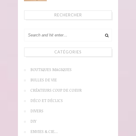
RECHERCHER
CATÉGORIES
BOUTIQUES MAGIQUES
BULLES DE VIE
CRÉATEURS COUP DE COEUR
DÉCO ET DÉCLICS
DIVERS
DIY
ENVIES & CIE…