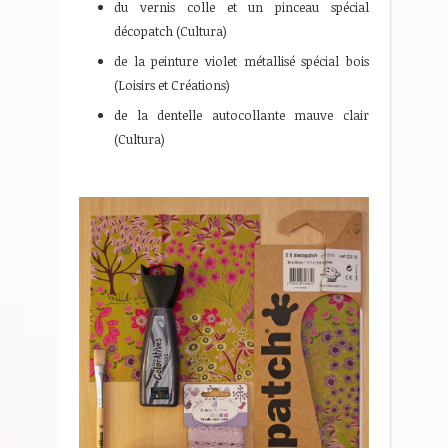
du vernis colle et un pinceau spécial
décopatch (Cultura)
de la peinture violet métallisé spécial bois
(Loisirs et Créations)
de la dentelle autocollante mauve clair
(Cultura)