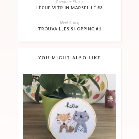
Previous Story
LÈCHE VITR’IN MARSEILLE #3
Next Story
TROUVAILLES SHOPPING #1
YOU MIGHT ALSO LIKE