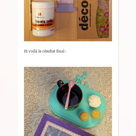
Et voilà le résultat final :