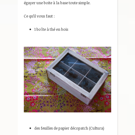
égayer une boite à la base toute simple.
Ce qu’il vous faut :
1 boîte à thé en bois
des feuilles de papier décopatch (Cultura)