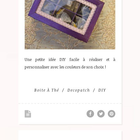
Une petite idée DIY facile à réaliser et à
personnaliser avec les couleurs de son choix !
Boite À Thé
Decopatch
DIY