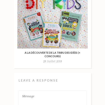
A LA DÉCOUVERTE DE LA TRIBU DES IDÉES (+
CONCOURS)
28 Juillet 2018
LEAVE A RESPONSE