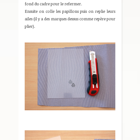
fond du cadre pour le refermer.
Ensuite on colle les papillons puis on replie leurs
ailes (il y a des marques dessus comme repère pour
plier).