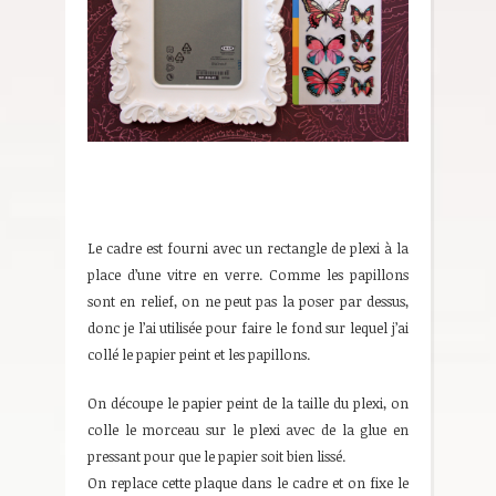
Le cadre est fourni avec un rectangle de plexi à la
place d’une vitre en verre. Comme les papillons
sont en relief, on ne peut pas la poser par dessus,
donc je l’ai utilisée pour faire le fond sur lequel j’ai
collé le papier peint et les papillons.
On découpe le papier peint de la taille du plexi, on
colle le morceau sur le plexi avec de la glue en
pressant pour que le papier soit bien lissé.
On replace cette plaque dans le cadre et on fixe le