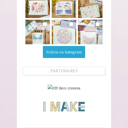
Follow on Instagram
PARTENAIRES