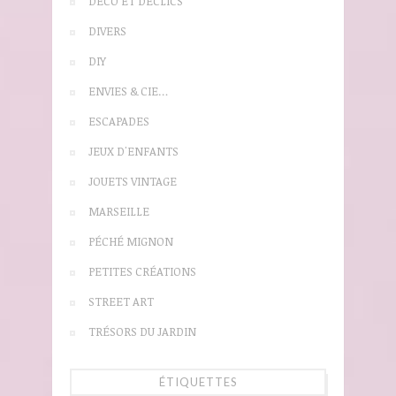
DÉCO ET DÉCLICS
DIVERS
DIY
ENVIES & CIE…
ESCAPADES
JEUX D'ENFANTS
JOUETS VINTAGE
MARSEILLE
PÉCHÉ MIGNON
PETITES CRÉATIONS
STREET ART
TRÉSORS DU JARDIN
ÉTIQUETTES