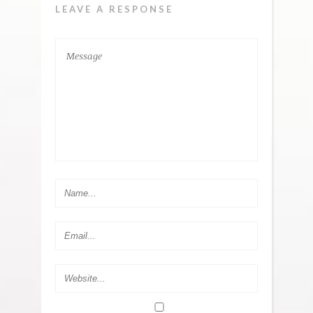
LEAVE A RESPONSE