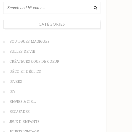
CATÉGORIES
BOUTIQUES MAGIQUES
BULLES DE VIE
CRÉATEURS COUP DE COEUR
DÉCO ET DÉCLICS
DIVERS
DIY
ENVIES & CIE…
ESCAPADES
JEUX D'ENFANTS
JOUETS VINTAGE