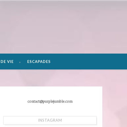
DE VIE
ESCAPADES
contact@purplejumble.com
INSTAGRAM