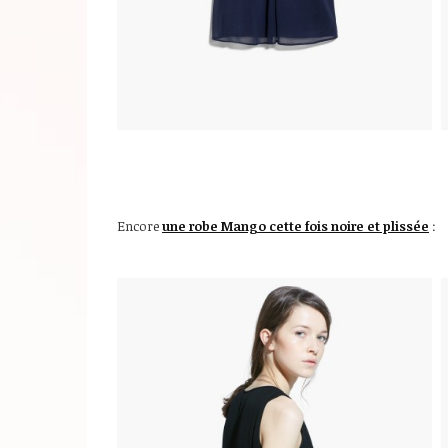
Encore
une robe Mango cette fois noire et plissée
: