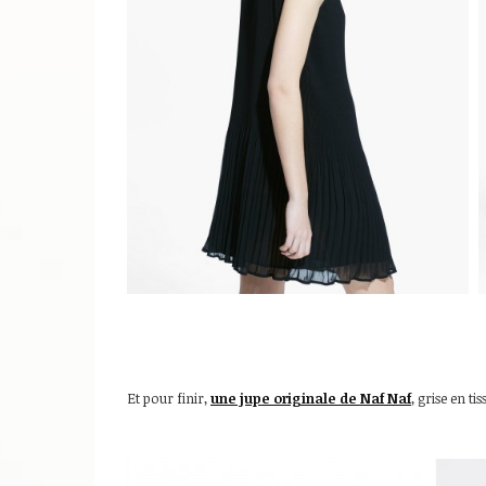
Et pour finir,
une jupe originale de Naf Naf
, grise en ti