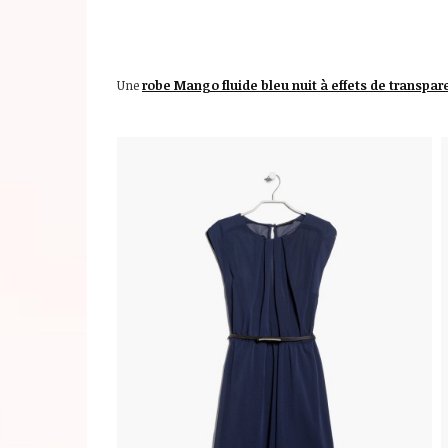
Une
robe Mango fluide bleu nuit à effets de transpa