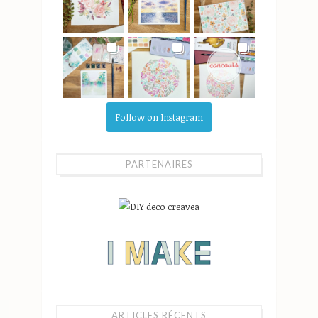
Follow on Instagram
PARTENAIRES
ARTICLES RÉCENTS