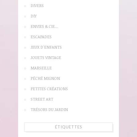
DIVERS
DIY
ENVIES & CIE…
ESCAPADES
JEUX D'ENFANTS
JOUETS VINTAGE
MARSEILLE
PÉCHÉ MIGNON
PETITES CRÉATIONS
STREET ART
TRÉSORS DU JARDIN
ÉTIQUETTES