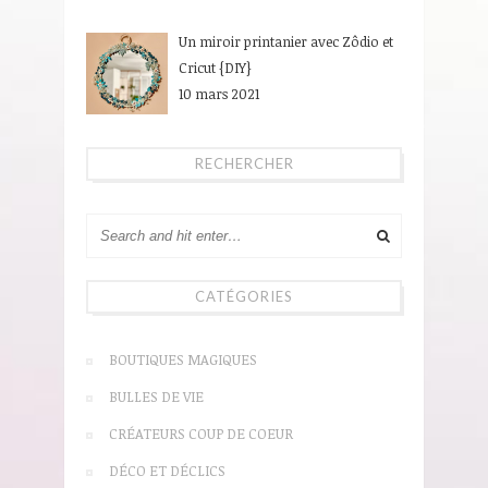
Un miroir printanier avec Zôdio et
Cricut {DIY}
10 mars 2021
RECHERCHER
CATÉGORIES
BOUTIQUES MAGIQUES
BULLES DE VIE
CRÉATEURS COUP DE COEUR
DÉCO ET DÉCLICS