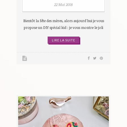
22 Mai 2018
Bientôt la fête des mères, alors aujourd'hui je vous
propose un DIY spécial kid : je vous montre le joli
LIRE LA SUITE