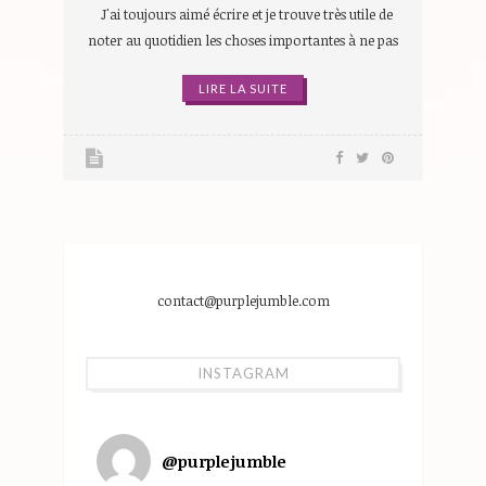
J'ai toujours aimé écrire et je trouve très utile de
noter au quotidien les choses importantes à ne pas
LIRE LA SUITE
contact@purplejumble.com
INSTAGRAM
@
purplejumble