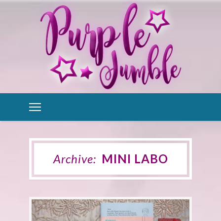
Archive:
MINI LABO