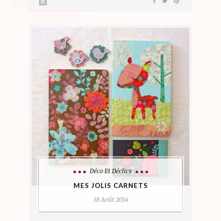
Déco Et Déclics
MES JOLIS CARNETS
18 Août 2014