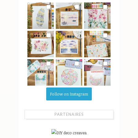
Follow on Instagram
PARTENAIRES