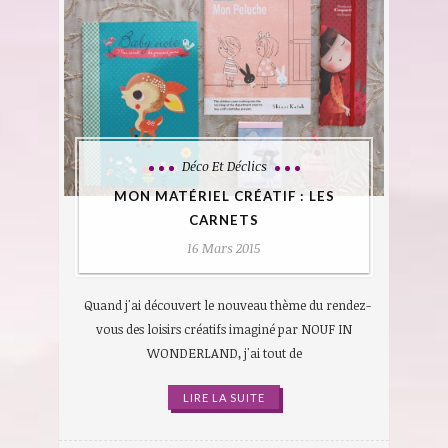
Déco Et Déclics
MON MATÉRIEL CRÉATIF : LES
CARNETS
16 Mars 2015
Quand j'ai découvert le nouveau thème du rendez-
vous des loisirs créatifs imaginé par NOUF IN
WONDERLAND, j'ai tout de
LIRE LA SUITE