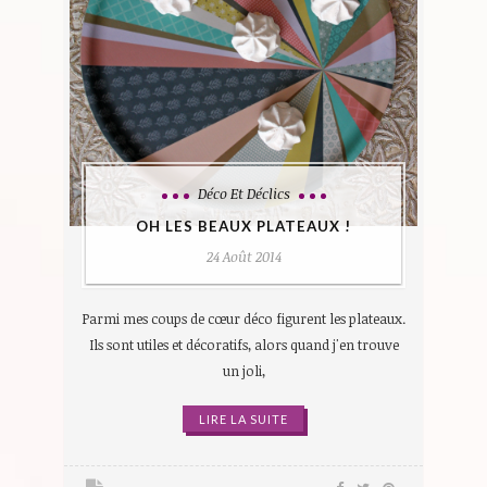
Déco Et Déclics
OH LES BEAUX PLATEAUX !
24 Août 2014
Parmi mes coups de cœur déco figurent les plateaux.
Ils sont utiles et décoratifs, alors quand j'en trouve
un joli,
LIRE LA SUITE