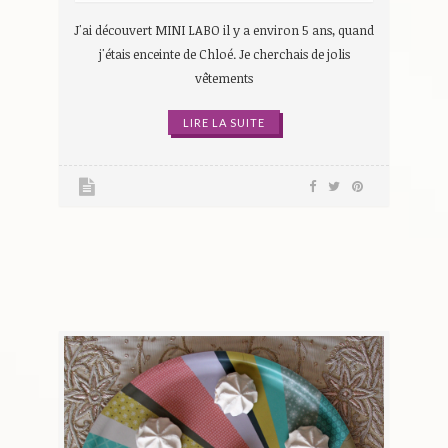
J'ai découvert MINI LABO il y a environ 5 ans, quand
j'étais enceinte de Chloé. Je cherchais de jolis
vêtements
LIRE LA SUITE