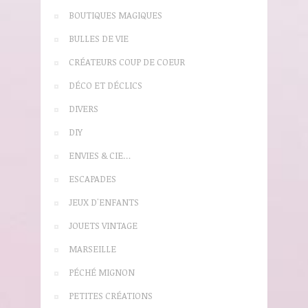
BOUTIQUES MAGIQUES
BULLES DE VIE
CRÉATEURS COUP DE COEUR
DÉCO ET DÉCLICS
DIVERS
DIY
ENVIES & CIE…
ESCAPADES
JEUX D'ENFANTS
JOUETS VINTAGE
MARSEILLE
PÉCHÉ MIGNON
PETITES CRÉATIONS