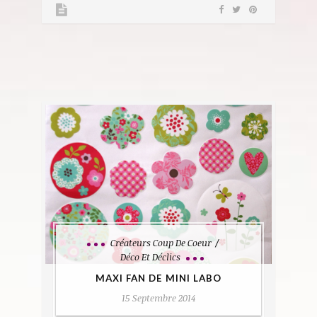
Créateurs Coup De Coeur
Déco Et Déclics
MAXI FAN DE MINI LABO
15 Septembre 2014