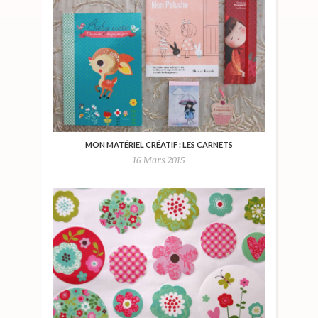
MON MATÉRIEL CRÉATIF : LES CARNETS
16 Mars 2015