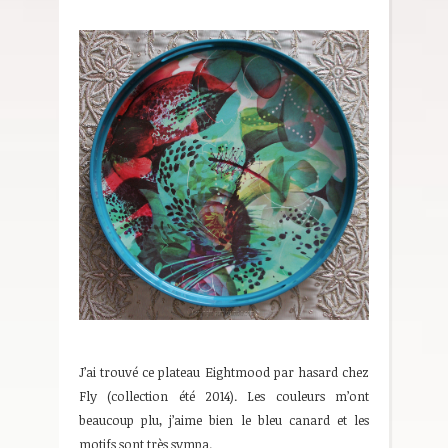
J’ai trouvé ce plateau Eightmood par hasard chez
Fly (collection été 2014). Les couleurs m’ont
beaucoup plu, j’aime bien le bleu canard et les
motifs sont très sympa.