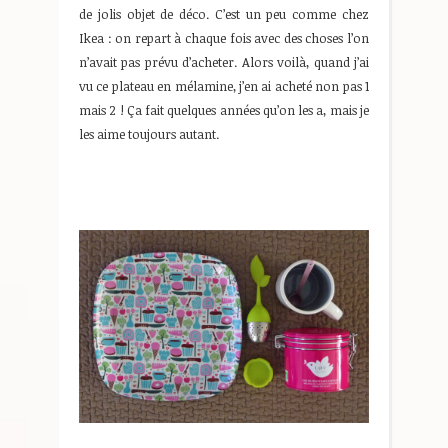
de jolis objet de déco. C’est un peu comme chez
Ikea : on repart à chaque fois avec des choses l’on
n’avait pas prévu d’acheter. Alors voilà, quand j’ai
vu ce plateau en mélamine, j’en ai acheté non pas 1
mais 2 ! Ça fait quelques années qu’on les a, mais je
les aime toujours autant.