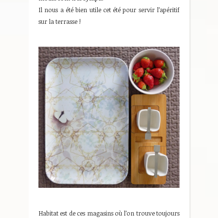
Il nous a été bien utile cet été pour servir l’apéritif
sur la terrasse !
Habitat est de ces magasins où l’on trouve toujours