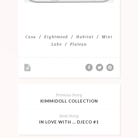
Casa
Eightmood
Habitat
Mini
Labo
Plateau
Previous Story
KIMMIDOLL COLLECTION
Next Story
IN LOVE WITH … DJECO #1