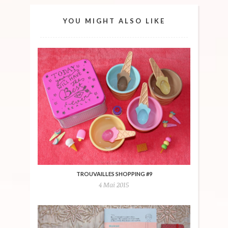
YOU MIGHT ALSO LIKE
TROUVAILLES SHOPPING #9
4 Mai 2015