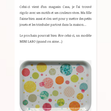
Celui-ci vient d’un magasin Casa, je l’ai trouvé
rigolo avec ses motifs et ses couleurs vives. Ma fille
l’aime bien aussi et s’en sert pour y mettre des petits
jouets et les trimbaler partout dans la maison…
Le prochain pourrait bien être celui-ci, un modèle
MINI LABO (quand on aime…)