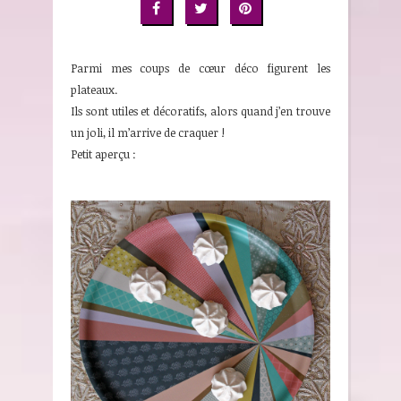
Parmi mes coups de cœur déco figurent les
plateaux.
Ils sont utiles et décoratifs, alors quand j’en trouve
un joli, il m’arrive de craquer !
Petit aperçu :