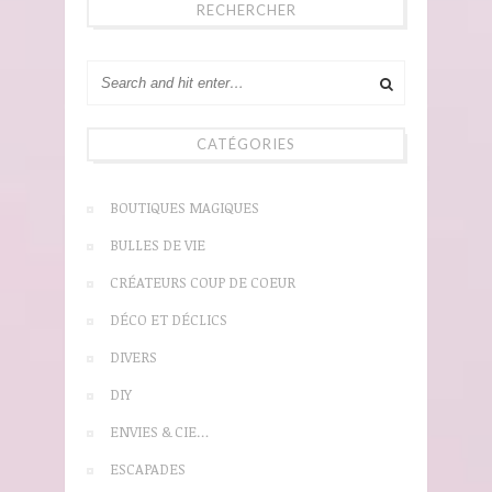
RECHERCHER
CATÉGORIES
BOUTIQUES MAGIQUES
BULLES DE VIE
CRÉATEURS COUP DE COEUR
DÉCO ET DÉCLICS
DIVERS
DIY
ENVIES & CIE…
ESCAPADES