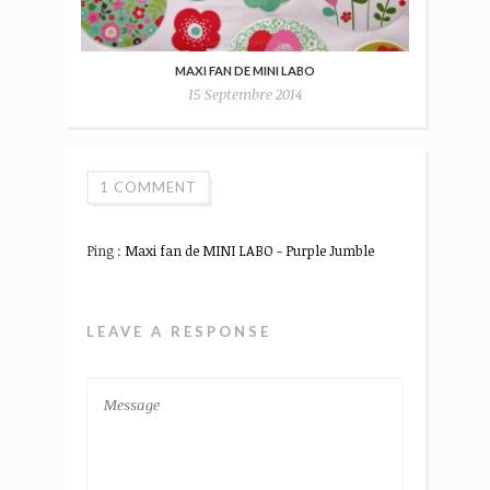
MAXI FAN DE MINI LABO
15 Septembre 2014
1 COMMENT
Ping :
Maxi fan de MINI LABO - Purple Jumble
LEAVE A RESPONSE