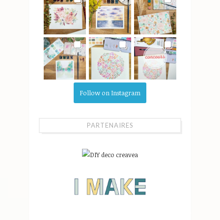
Follow on Instagram
PARTENAIRES