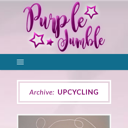
Archive:
UPCYCLING