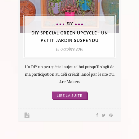
DIY
DIY SPÉCIAL GREEN UPCYCLE : UN
PETIT JARDIN SUSPENDU
18 Octobre 2016
Un DIY un peu spécial aujourd'hui puisqu'il s'agit de
ma participation au défi créatif lancé par le site Oui
Are Makers
LIRE LA SUITE