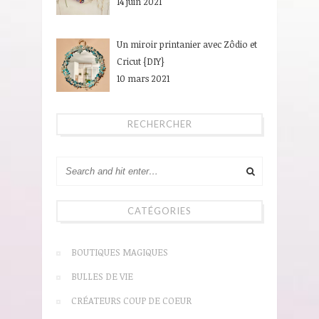
14 juin 2021
Un miroir printanier avec Zôdio et
Cricut {DIY}
10 mars 2021
RECHERCHER
CATÉGORIES
BOUTIQUES MAGIQUES
BULLES DE VIE
CRÉATEURS COUP DE COEUR