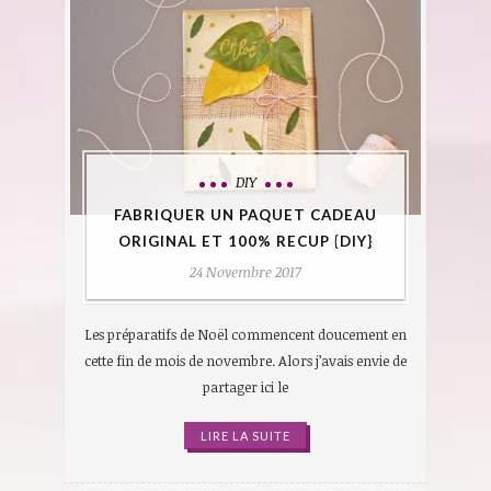
DIY
FABRIQUER UN PAQUET CADEAU
ORIGINAL ET 100% RECUP {DIY}
24 Novembre 2017
Les préparatifs de Noël commencent doucement en
cette fin de mois de novembre. Alors j’avais envie de
partager ici le
LIRE LA SUITE