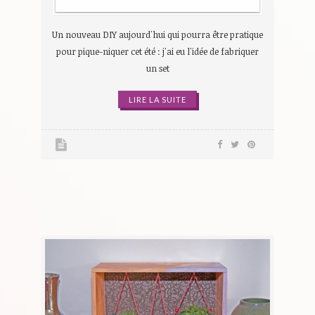
Un nouveau DIY aujourd'hui qui pourra être pratique
pour pique-niquer cet été : j'ai eu l'idée de fabriquer
un set
LIRE LA SUITE