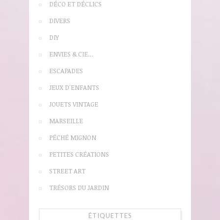
DÉCO ET DÉCLICS
DIVERS
DIY
ENVIES & CIE…
ESCAPADES
JEUX D'ENFANTS
JOUETS VINTAGE
MARSEILLE
PÉCHÉ MIGNON
PETITES CRÉATIONS
STREET ART
TRÉSORS DU JARDIN
ÉTIQUETTES