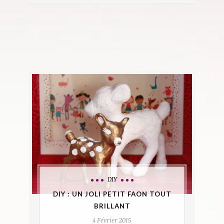
DIY
DIY : UN JOLI PETIT FAON TOUT
BRILLANT
4 Février 2015