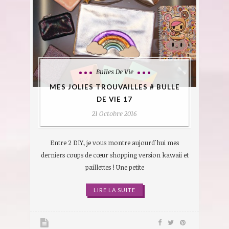
Bulles De Vie
MES JOLIES TROUVAILLES # BULLE
DE VIE 17
21 Octobre 2016
Entre 2 DIY, je vous montre aujourd'hui mes
derniers coups de cœur shopping version kawaii et
paillettes ! Une petite
LIRE LA SUITE