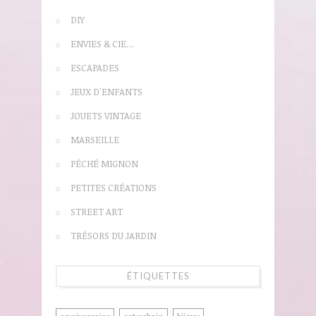
DIY
ENVIES & CIE…
ESCAPADES
JEUX D'ENFANTS
JOUETS VINTAGE
MARSEILLE
PÉCHÉ MIGNON
PETITES CRÉATIONS
STREET ART
TRÉSORS DU JARDIN
ÉTIQUETTES