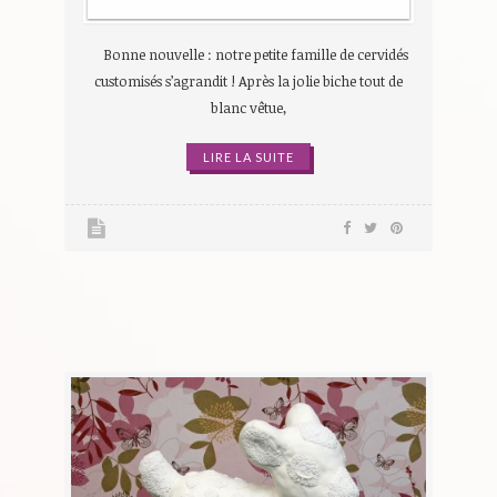
Bonne nouvelle : notre petite famille de cervidés
customisés s’agrandit ! Après la jolie biche tout de
blanc vêtue,
LIRE LA SUITE