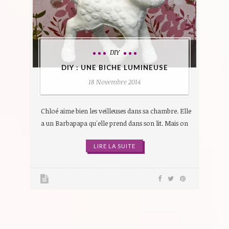
DIY
DIY : UNE BICHE LUMINEUSE
18 Novembre 2014
Chloé aime bien les veilleuses dans sa chambre. Elle
a un Barbapapa qu'elle prend dans son lit. Mais on
LIRE LA SUITE