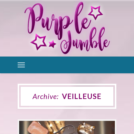
Archive:
VEILLEUSE