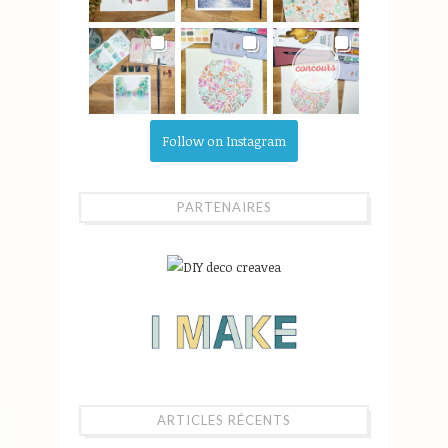
Follow on Instagram
PARTENAIRES
ARTICLES RÉCENTS