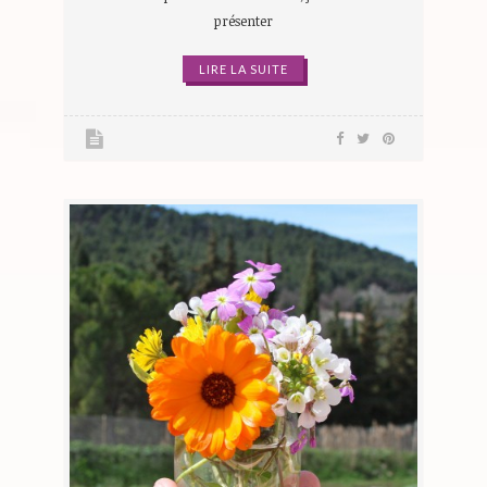
présenter
LIRE LA SUITE