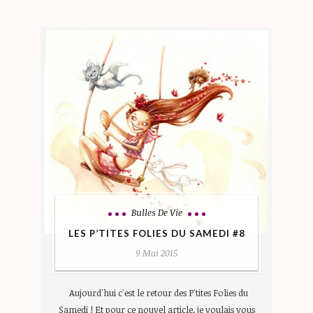
Bulles De Vie
LES P’TITES FOLIES DU SAMEDI #8
9 Mai 2015
Aujourd'hui c'est le retour des P'tites Folies du
Samedi ! Et pour ce nouvel article, je voulais vous