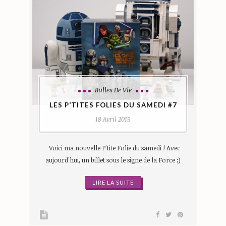
Bulles De Vie
LES P’TITES FOLIES DU SAMEDI #7
18 Avril 2015
Voici ma nouvelle P'tite Folie du samedi ! Avec
aujourd'hui, un billet sous le signe de la Force ;)
LIRE LA SUITE