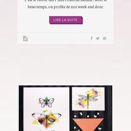
beau temps, on profite de nos week end donc
LIRE LA SUITE