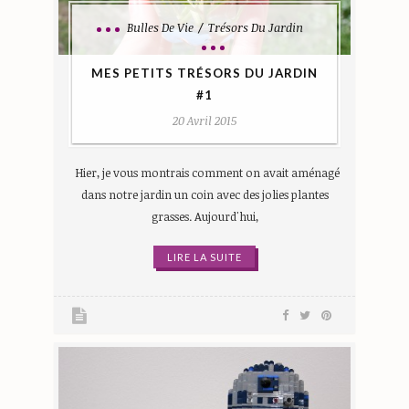
Bulles De Vie
Trésors Du Jardin
MES PETITS TRÉSORS DU JARDIN
#1
20 Avril 2015
Hier, je vous montrais comment on avait aménagé
dans notre jardin un coin avec des jolies plantes
grasses. Aujourd'hui,
LIRE LA SUITE