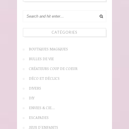
CATÉGORIES
BOUTIQUES MAGIQUES
BULLES DE VIE
CRÉATEURS COUP DE COEUR
DÉCO ET DÉCLICS
DIVERS
DIY
ENVIES & CIE…
ESCAPADES
JEUX D'ENFANTS