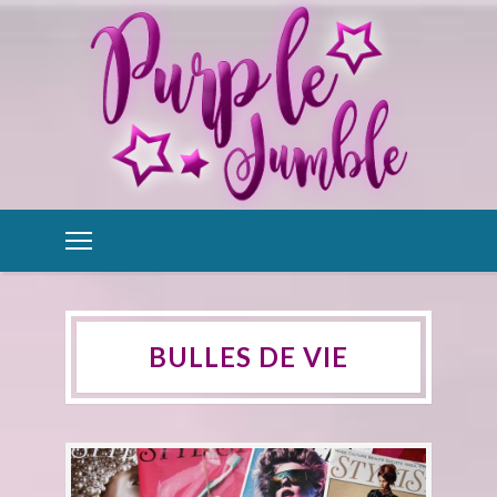
BULLES DE VIE