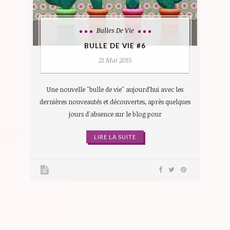
Bulles De Vie
BULLE DE VIE #6
21 Mai 2015
Une nouvelle "bulle de vie" aujourd’hui avec les
dernières nouveautés et découvertes, après quelques
jours d'absence sur le blog pour
LIRE LA SUITE