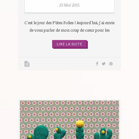
23 Mai 2015
C'est le jour des P'tites Folies ! Aujourd'hui, j'ai envie
de vous parler de mon coup de cœur pour les
LIRE LA SUITE