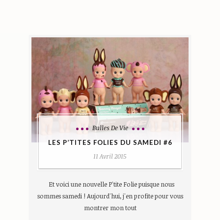
Bulles De Vie
LES P’TITES FOLIES DU SAMEDI #6
11 Avril 2015
Et voici une nouvelle P'tite Folie puisque nous
sommes samedi ! Aujourd'hui, j'en profite pour vous
montrer mon tout