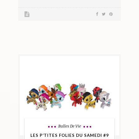
Bulles De Vie
LES P’TITES FOLIES DU SAMEDI #9