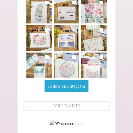
Follow on Instagram
PARTENAIRES