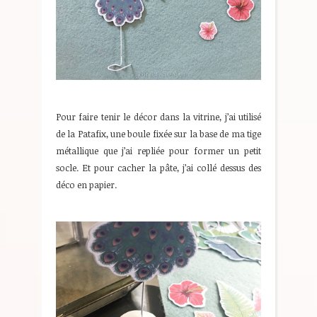
Pour faire tenir le décor dans la vitrine, j’ai utilisé
de la Patafix, une boule fixée sur la base de ma tige
métallique que j’ai repliée pour former un petit
socle. Et pour cacher la pâte, j’ai collé dessus des
déco en papier.