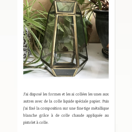
J’ai disposé les formes et les ai collées les unes aux
autres avec de la colle liquide spéciale papier. Puis
j’ai fixé la composition sur une fine tige métallique
blanche grâce à de colle chaude appliquée au
pistolet à colle.