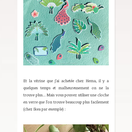
Et la vitrine que j’ai achetée chez Hema, il y a
quelques temps et malheureusement on ne la
trouve plus… Mais vous pouvez utiliser une cloche
en verre que l’on trouve beaucoup plus facilement
(chez Ikea par exemple) :