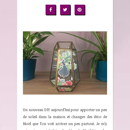
Un nouveau DIY aujourd’hui pour apporter un peu
de soleil dans la maison et changer des déco de
Noël que l’on voit arriver un peu partout. Je m’y