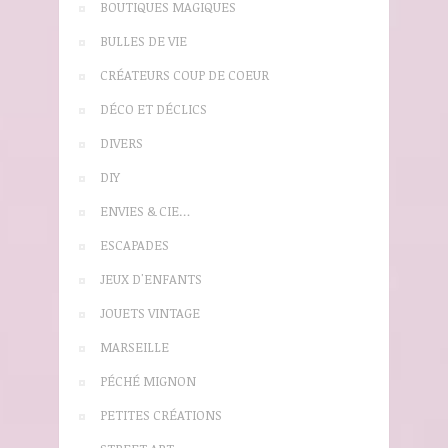
BOUTIQUES MAGIQUES
BULLES DE VIE
CRÉATEURS COUP DE COEUR
DÉCO ET DÉCLICS
DIVERS
DIY
ENVIES & CIE…
ESCAPADES
JEUX D'ENFANTS
JOUETS VINTAGE
MARSEILLE
PÉCHÉ MIGNON
PETITES CRÉATIONS