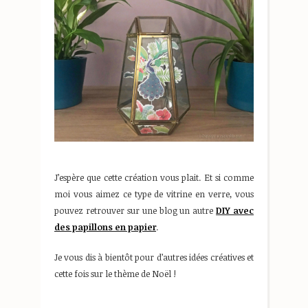
J’espère que cette création vous plait. Et si comme
moi vous aimez ce type de vitrine en verre, vous
pouvez retrouver sur une blog un autre
DIY avec
des papillons en papier
.
Je vous dis à bientôt pour d’autres idées créatives et
cette fois sur le thème de Noël !