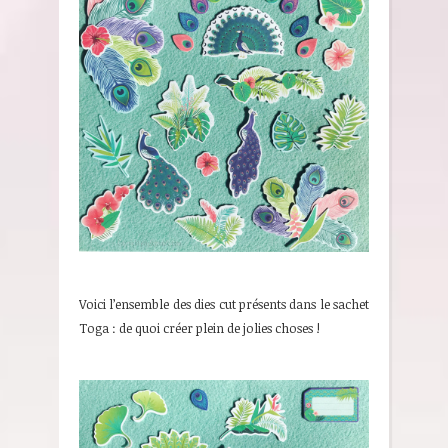
Voici l’ensemble des dies cut présents dans le sachet
Toga : de quoi créer plein de jolies choses !