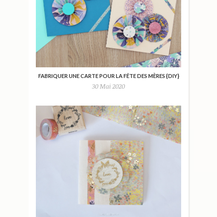
FABRIQUER UNE CARTE POUR LA FÊTE DES MÈRES {DIY}
30 Mai 2020