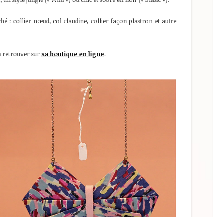
hé : collier nœud, col claudine, collier façon plastron et autre
à retrouver sur
sa boutique en ligne
.