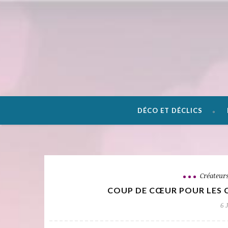
DÉCO ET DÉCLICS
Créateur
COUP DE CŒUR POUR LES 
6 