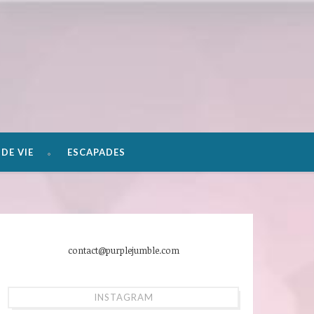
DE VIE
ESCAPADES
contact@purplejumble.com
INSTAGRAM