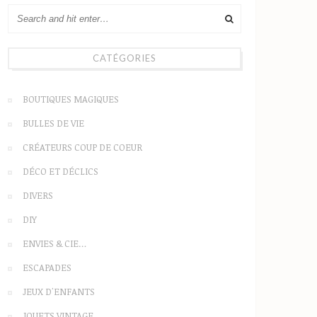
CATÉGORIES
BOUTIQUES MAGIQUES
BULLES DE VIE
CRÉATEURS COUP DE COEUR
DÉCO ET DÉCLICS
DIVERS
DIY
ENVIES & CIE…
ESCAPADES
JEUX D'ENFANTS
JOUETS VINTAGE