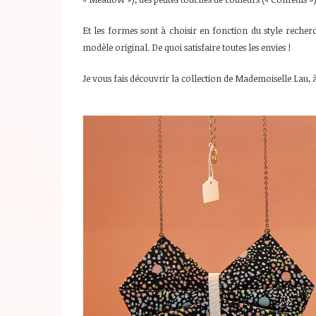
Et les formes sont à choisir en fonction du style recherc
modèle original. De quoi satisfaire toutes les envies !
Je vous fais découvrir la collection de Mademoiselle Lau, 