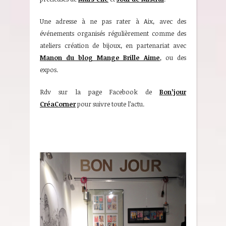
Une adresse à ne pas rater à Aix, avec des
événements organisés régulièrement comme des
ateliers création de bijoux, en partenariat avec
Manon du blog Mange Brille Aime
, ou des
expos.
Rdv sur la page Facebook de
Bon’jour
CréaCorner
pour suivre toute l’actu.