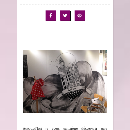
Aujourd’hui je vous emmène découvrir une