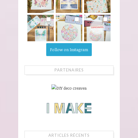
Follow on Instagram
PARTENAIRES
ARTICLES RÉCENTS