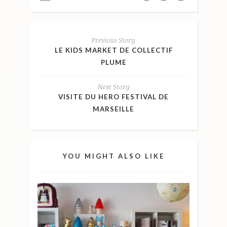
Previous Story
LE KIDS MARKET DE COLLECTIF
PLUME
Next Story
VISITE DU HERO FESTIVAL DE
MARSEILLE
YOU MIGHT ALSO LIKE