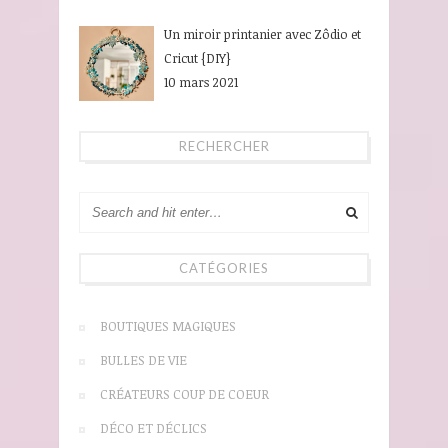
Un miroir printanier avec Zôdio et
Cricut {DIY}
10 mars 2021
RECHERCHER
CATÉGORIES
BOUTIQUES MAGIQUES
BULLES DE VIE
CRÉATEURS COUP DE COEUR
DÉCO ET DÉCLICS