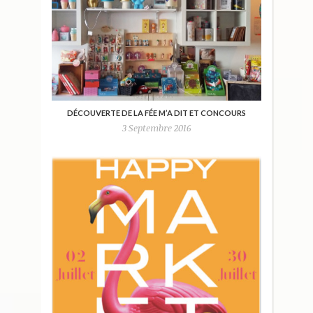
DÉCOUVERTE DE LA FÉE M’A DIT ET CONCOURS
3 Septembre 2016