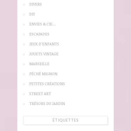
DIVERS
DIY
ENVIES & CIE…
ESCAPADES
JEUX D'ENFANTS
JOUETS VINTAGE
MARSEILLE
PÉCHÉ MIGNON
PETITES CRÉATIONS
STREET ART
TRÉSORS DU JARDIN
ÉTIQUETTES