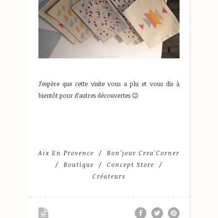
J’espère que cette visite vous a plu et vous dis à
bientôt pour d’autres découvertes 😉
Aix En Provence
Bon'jour Crea'Corner
Boutique
Concept Store
Créateurs