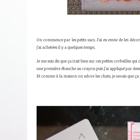
On commence par les petits sacs. J’ai eu envie de les décore
j’ai achetées il y a quelques temps.
Je me suis dis que ça irait bien sur ces petites corbeilles qui
une première ébauche au crayon puis j’ai appliqué par des
Et comme à la maison on adore les chats, je savais que ça 