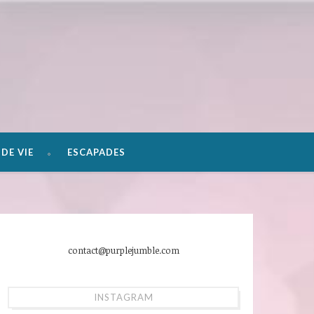
DE VIE
ESCAPADES
contact@purplejumble.com
INSTAGRAM