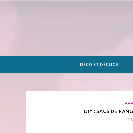
DÉCO ET DÉCLICS
DIY : SACS DE RA
3 