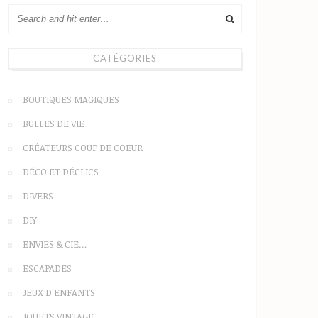
CATÉGORIES
BOUTIQUES MAGIQUES
BULLES DE VIE
CRÉATEURS COUP DE COEUR
DÉCO ET DÉCLICS
DIVERS
DIY
ENVIES & CIE…
ESCAPADES
JEUX D'ENFANTS
JOUETS VINTAGE