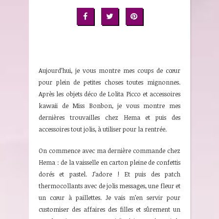
Aujourd’hui, je vous montre mes coups de cœur
pour plein de petites choses toutes mignonnes.
Après les objets déco de Lolita Picco et accessoires
kawaii de Miss Bonbon, je vous montre mes
dernières trouvailles chez Hema et puis des
accessoires tout jolis, à utiliser pour la rentrée.
On commence avec ma dernière commande chez
Hema : de la vaisselle en carton pleine de confettis
dorés et pastel. J’adore ! Et puis des patch
thermocollants avec de jolis messages, une fleur et
un cœur à paillettes. Je vais m’en servir pour
customiser des affaires des filles et sûrement un