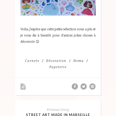
Voila, j’espère que cette petite sélection vous a plu et
je vous dis à bientôt pour d’autres jolies choses à
découvrir 😉
Carnets
Décoration
Hema
Papeterie
Previous Story
STREET ART MADE IN MARSEILLE