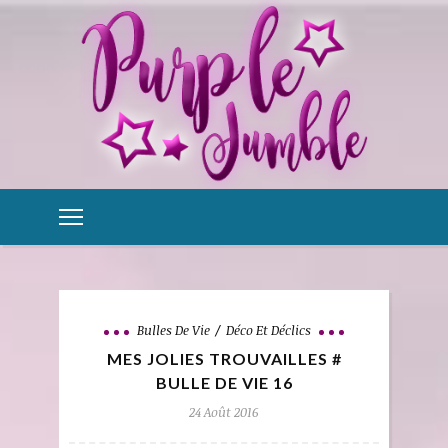
Bulles De Vie
Déco Et Déclics
MES JOLIES TROUVAILLES #
BULLE DE VIE 16
24 Août 2016