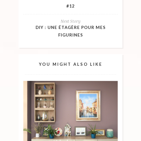
#12
Next Story
DIY : UNE ÉTAGÈRE POUR MES
FIGURINES
YOU MIGHT ALSO LIKE