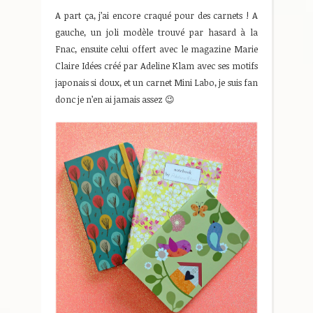
A part ça, j’ai encore craqué pour des carnets ! A
gauche, un joli modèle trouvé par hasard à la
Fnac, ensuite celui offert avec le magazine Marie
Claire Idées créé par Adeline Klam avec ses motifs
japonais si doux, et un carnet Mini Labo, je suis fan
donc je n’en ai jamais assez 😉