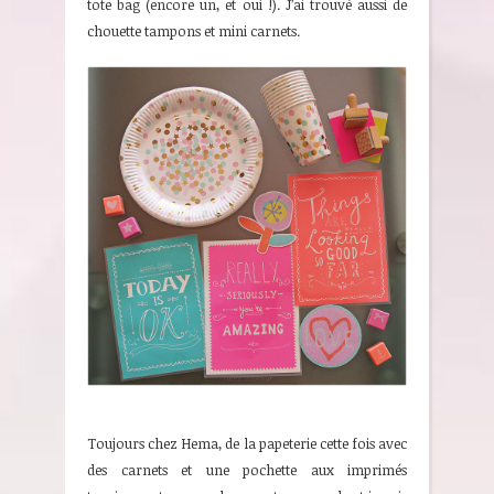
tote bag (encore un, et oui !). J’ai trouvé aussi de
chouette tampons et mini carnets.
Toujours chez Hema, de la papeterie cette fois avec
des carnets et une pochette aux imprimés