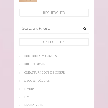
RECHERCHER
CATÉGORIES
BOUTIQUES MAGIQUES
BULLES DE VIE
CRÉATEURS COUP DE COEUR
DÉCO ET DÉCLICS
DIVERS
DIY
ENVIES & CIE…