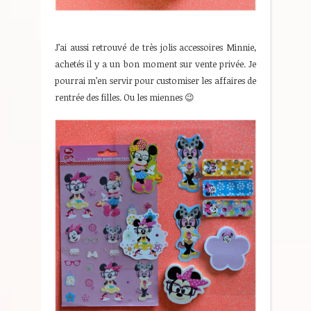
J’ai aussi retrouvé de très jolis accessoires Minnie,
achetés il y a un bon moment sur vente privée. Je
pourrai m’en servir pour customiser les affaires de
rentrée des filles. Ou les miennes 😉