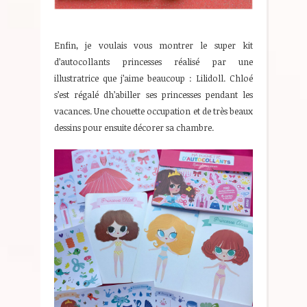
Enfin, je voulais vous montrer le super kit
d’autocollants princesses réalisé par une
illustratrice que j’aime beaucoup : Lilidoll. Chloé
s’est régalé dh’abiller ses princesses pendant les
vacances. Une chouette occupation et de très beaux
dessins pour ensuite décorer sa chambre.