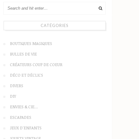
CATÉGORIES
BOUTIQUES MAGIQUES
BULLES DE VIE
CRÉATEURS COUP DE COEUR
DÉCO ET DÉCLICS
DIVERS
DIY
ENVIES & CIE…
ESCAPADES
JEUX D'ENFANTS
JOUETS VINTAGE