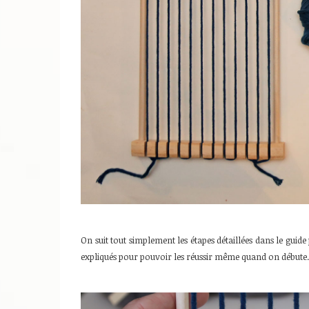
On suit tout simplement les étapes détaillées dans le guide 
expliqués pour pouvoir les réussir même quand on débute.