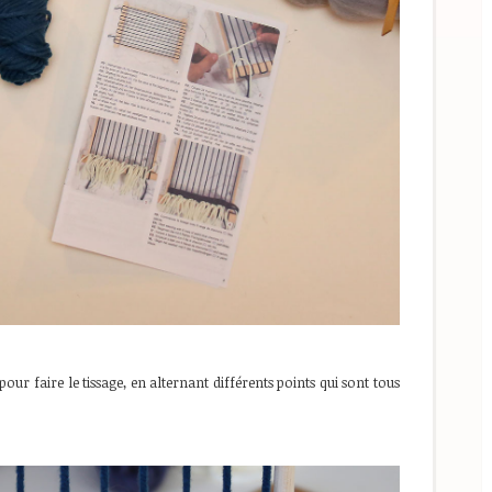
pour faire le tissage, en alternant différents points qui sont tous