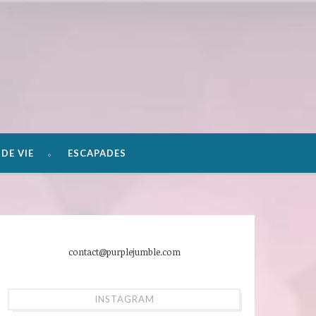
DE VIE
ESCAPADES
contact@purplejumble.com
INSTAGRAM