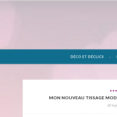
DÉCO ET DÉCLICS
MON NOUVEAU TISSAGE MODER
20 Se