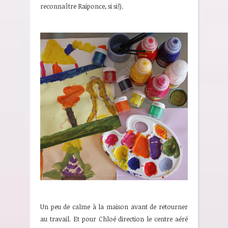
reconnaître Raiponce, si si!).
Un peu de calme à la maison avant de retourner
au travail. Et pour Chloé direction le centre aéré