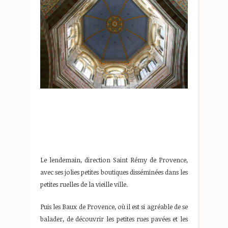
Le lendemain, direction Saint Rémy de Provence,
avec ses jolies petites boutiques disséminées dans les
petites ruelles de la vieille ville.
Puis les Baux de Provence, où il est si agréable de se
balader, de découvrir les petites rues pavées et les