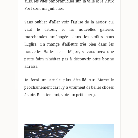
aussi les vues panoramiques sur la ville et le Vieux
Port sont magnifiques.
Sans oublier d’aller voir l’Eglise de la Major qui
vaut le détour, et les nouvelles galeries
marchandes aménagées dans les voûtes sous
l’Eglise. On mange d’ailleurs très bien dans les
nouvelles Halles de la Major, si vous avez une
petite faim n’hésitez pas à découvrir cette bonne
adresse.
Je ferai un article plus détaillé sur Marseille
prochainement car il y a vraiment de belles choses
à voir. En attendant, voici un petit aperçu.