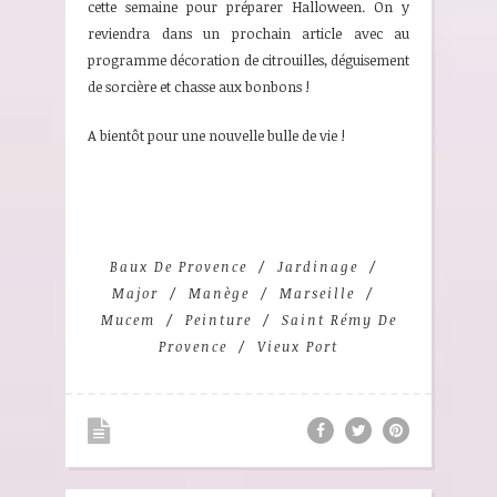
cette semaine pour préparer Halloween. On y
reviendra dans un prochain article avec au
programme décoration de citrouilles, déguisement
de sorcière et chasse aux bonbons !
A bientôt pour une nouvelle bulle de vie !
Baux De Provence
Jardinage
Major
Manège
Marseille
Mucem
Peinture
Saint Rémy De
Provence
Vieux Port