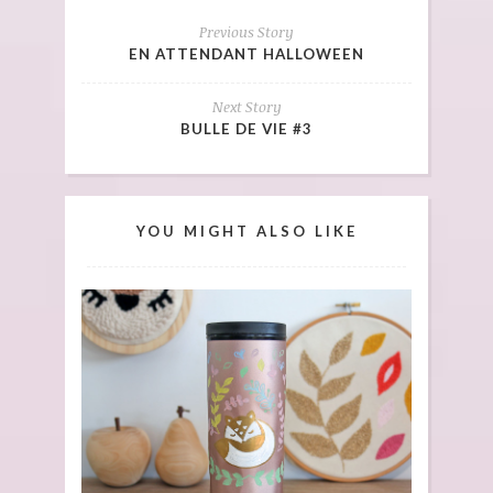
Previous Story
EN ATTENDANT HALLOWEEN
Next Story
BULLE DE VIE #3
YOU MIGHT ALSO LIKE