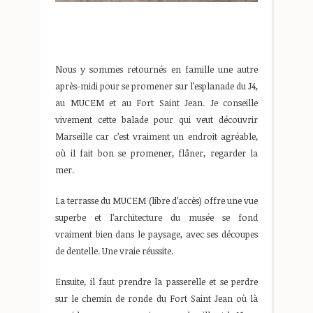
Nous y sommes retournés en famille une autre
après-midi pour se promener sur l’esplanade du J4,
au MUCEM et au Fort Saint Jean. Je conseille
vivement cette balade pour qui veut découvrir
Marseille car c’est vraiment un endroit agréable,
où il fait bon se promener, flâner, regarder la
mer.
La terrasse du MUCEM (libre d’accès) offre une vue
superbe et l’architecture du musée se fond
vraiment bien dans le paysage, avec ses découpes
de dentelle. Une vraie réussite.
Ensuite, il faut prendre la passerelle et se perdre
sur le chemin de ronde du Fort Saint Jean où là