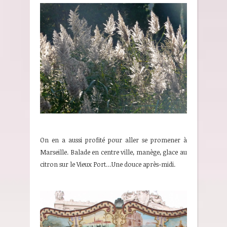
On en a aussi profité pour aller se promener à
Marseille. Balade en centre ville, manège, glace au
citron sur le Vieux Port…Une douce après-midi.