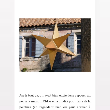
Après tout ça, on avait bien envie de se reposer un
peu à la maison. Chloé en a profité pour faire de la
peinture (en regardant bien on peut arriver à