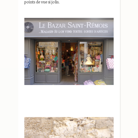
points de vue si jolis.