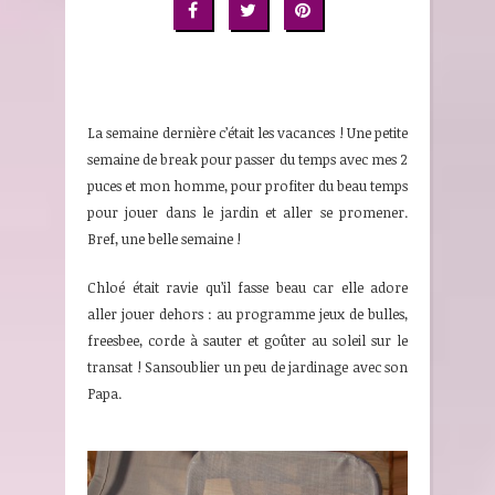
La semaine dernière c’était les vacances ! Une petite
semaine de break pour passer du temps avec mes 2
puces et mon homme, pour profiter du beau temps
pour jouer dans le jardin et aller se promener.
Bref, une belle semaine !
Chloé était ravie qu’il fasse beau car elle adore
aller jouer dehors : au programme jeux de bulles,
freesbee, corde à sauter et goûter au soleil sur le
transat ! Sansoublier un peu de jardinage avec son
Papa.