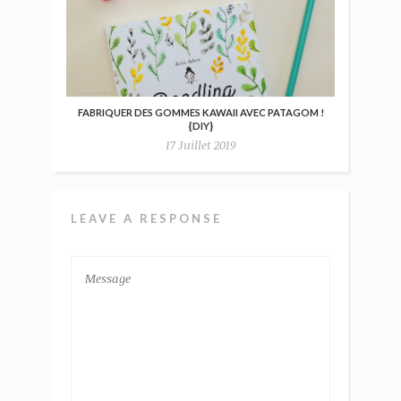
FABRIQUER DES GOMMES KAWAII AVEC PATAGOM !
{DIY}
17 Juillet 2019
LEAVE A RESPONSE