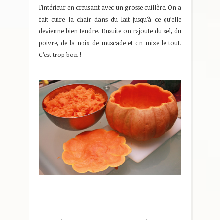
l’intérieur en creusant avec un grosse cuillère. On a
fait cuire la chair dans du lait jusqu’à ce qu’elle
devienne bien tendre. Ensuite on rajoute du sel, du
poivre, de la noix de muscade et on mixe le tout.
C’est trop bon !