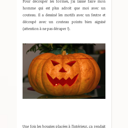
Pour découper les formes, j’ai laissé faire mon
homme qui est plus adroit que moi avec un
couteau. Il a dessiné les motifs avec un feutre et
découpé avec un couteau pointu bien aiguisé
(attention à ne pas déraper !).
Une fois les bougies placées à l’intérieur, ça rendait