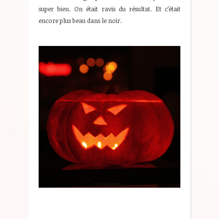
super bien. On était ravis du résultat. Et c’était
encore plus beau dans le noir.