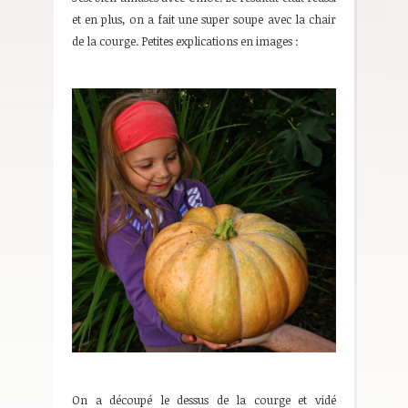
et en plus, on a fait une super soupe avec la chair
de la courge. Petites explications en images :
On a découpé le dessus de la courge et vidé