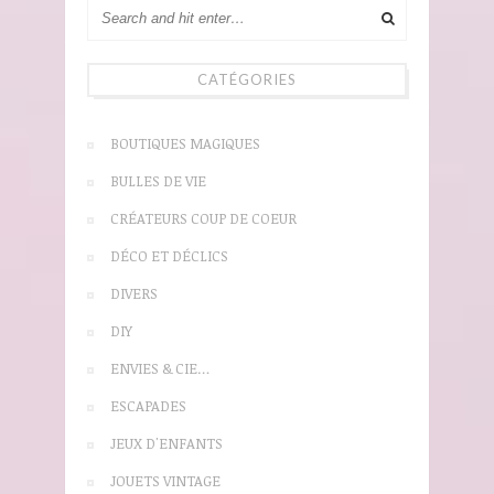
CATÉGORIES
BOUTIQUES MAGIQUES
BULLES DE VIE
CRÉATEURS COUP DE COEUR
DÉCO ET DÉCLICS
DIVERS
DIY
ENVIES & CIE…
ESCAPADES
JEUX D'ENFANTS
JOUETS VINTAGE