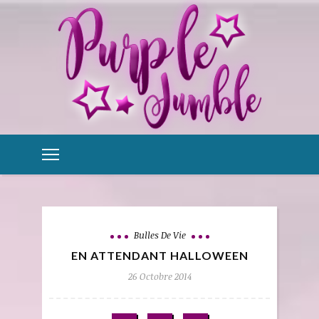
Bulles De Vie
EN ATTENDANT HALLOWEEN
26 Octobre 2014