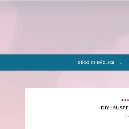
DÉCO ET DÉCLICS
DIY : SUSP
11 