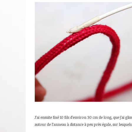
J’ai ensuite fixé 10 fils d’environ 30 cm de long, que j’ai gli
autour de l’anneau à distance à peu près égale, sur lesquels