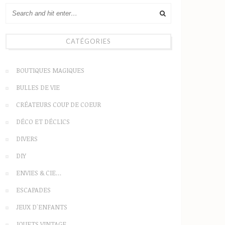
CATÉGORIES
BOUTIQUES MAGIQUES
BULLES DE VIE
CRÉATEURS COUP DE COEUR
DÉCO ET DÉCLICS
DIVERS
DIY
ENVIES & CIE…
ESCAPADES
JEUX D'ENFANTS
JOUETS VINTAGE