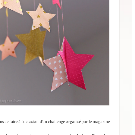
ns de faire à l’occasion d’un challenge organisé par le magazine