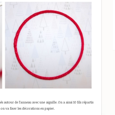
ssés autour de l’anneau avec une aiguille. On a ainsi 10 fils répartis
 on va fixer les décorations en papier.