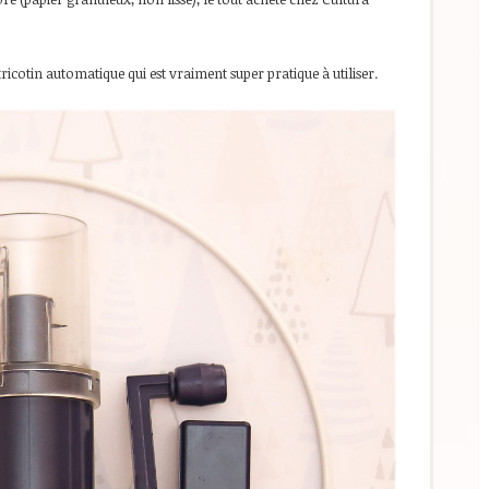
ricotin automatique qui est vraiment super pratique à utiliser.