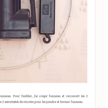
neau. Pour l’enfiler, j’ai coupé l’anneau et recouvert les 2
 2 extrémités du tricotin pour les joindre et fermer l’anneau.