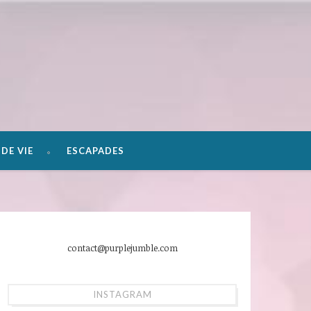
DE VIE
ESCAPADES
contact@purplejumble.com
INSTAGRAM